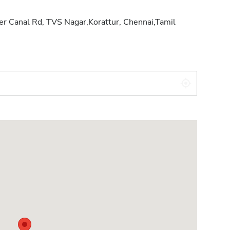
r Canal Rd, TVS Nagar,Korattur, Chennai,Tamil