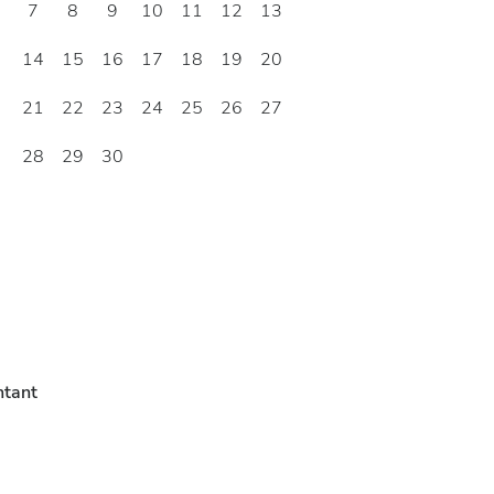
7
8
9
10
11
12
13
14
15
16
17
18
19
20
21
22
23
24
25
26
27
28
29
30
ntant