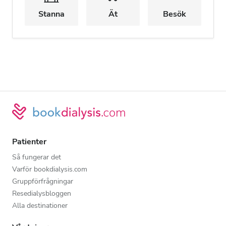
Stanna
Ät
Besök
Patienter
Så fungerar det
Varför bookdialysis.com
Gruppförfrågningar
Resedialysbloggen
Alla destinationer