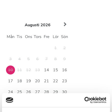
Augusti
2026
Mån
Tis
Ons
Tors
Fre
Lör
Sön
1
2
3
4
5
6
7
8
9
10
11
12
13
14
15
16
17
18
19
20
21
22
23
24
25
26
27
28
29
30
31