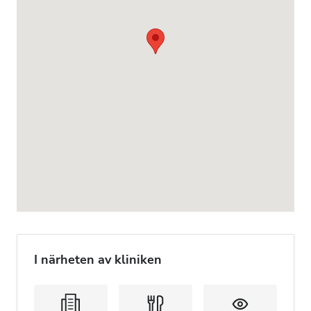
I närheten av kliniken