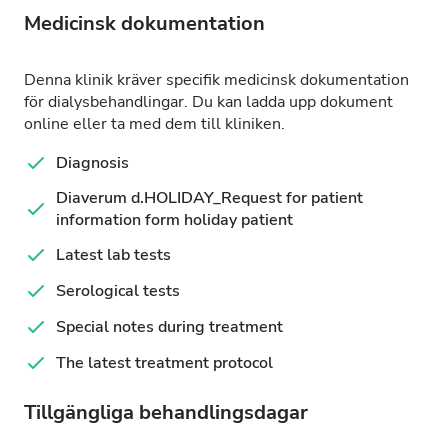
Medicinsk dokumentation
Denna klinik kräver specifik medicinsk dokumentation
för dialysbehandlingar. Du kan ladda upp dokument
online eller ta med dem till kliniken.
Diagnosis
Diaverum d.HOLIDAY_Request for patient
information form holiday patient
Latest lab tests
Serological tests
Special notes during treatment
The latest treatment protocol
Tillgängliga behandlingsdagar