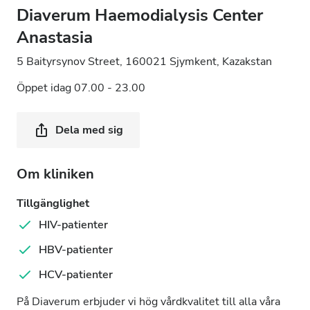
Diaverum Haemodialysis Center
Anastasia
5 Baityrsynov Street, 160021 Sjymkent, Kazakstan
Öppet idag 07.00 - 23.00
Dela med sig
Om kliniken
Tillgänglighet
HIV-patienter
HBV-patienter
HCV-patienter
På Diaverum erbjuder vi hög vårdkvalitet till alla våra