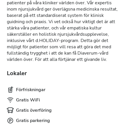
patienter på våra kliniker världen över. Vår expertis
inom njursjukvård ger överlägsna medicinska resultat,
baserat på ett standardiserat system för klinisk
guidning och praxis. Vi vet också hur viktigt det är att
stärka våra patienter, och vår empatiska kultur
säkerställer en holistisk njursjukvårdsupplevelse,
inklusive vårt d.HOLIDAY-program. Detta gör det
möjligt för patienter som vill resa att göra det med
fullständig trygghet i att de kan få Diaverum-vård
världen över. För att alla förtjänar ett givande liv.
Lokaler
Förfriskningar
Gratis WiFi
Gratis överföring
Gratis parkering