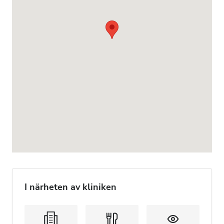
I närheten av kliniken