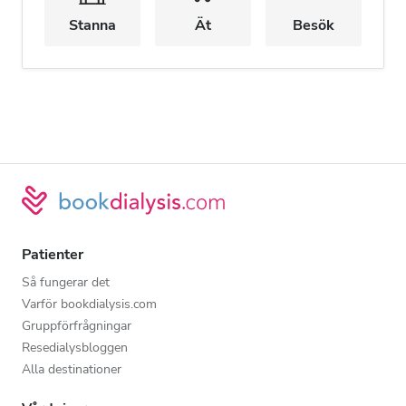
Stanna
Ät
Besök
Patienter
Så fungerar det
Varför bookdialysis.com
Gruppförfrågningar
Resedialysbloggen
Alla destinationer