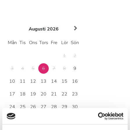
Augusti
2026
Mån
Tis
Ons
Tors
Fre
Lör
Sön
1
2
3
4
5
6
7
8
9
10
11
12
13
14
15
16
17
18
19
20
21
22
23
24
25
26
27
28
29
30
31