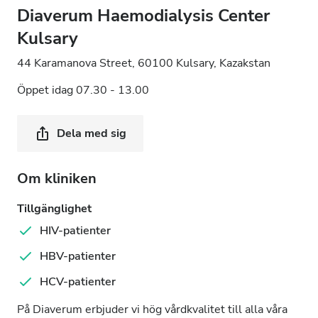
Diaverum Haemodialysis Center
Kulsary
44 Karamanova Street, 60100 Kulsary, Kazakstan
Öppet idag 07.30 - 13.00
Dela med sig
Om kliniken
Tillgänglighet
HIV-patienter
HBV-patienter
HCV-patienter
På Diaverum erbjuder vi hög vårdkvalitet till alla våra