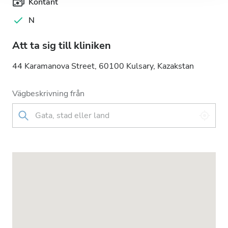
Kontant
N
Att ta sig till kliniken
44 Karamanova Street, 60100 Kulsary, Kazakstan
Vägbeskrivning från