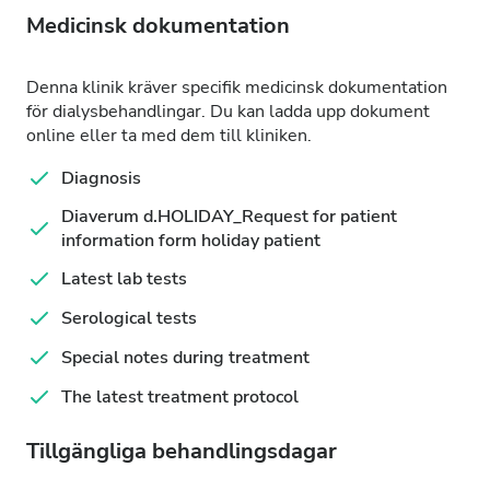
Medicinsk dokumentation
Denna klinik kräver specifik medicinsk dokumentation
för dialysbehandlingar. Du kan ladda upp dokument
online eller ta med dem till kliniken.
Diagnosis
Diaverum d.HOLIDAY_Request for patient
information form holiday patient
Latest lab tests
Serological tests
Special notes during treatment
The latest treatment protocol
Tillgängliga behandlingsdagar