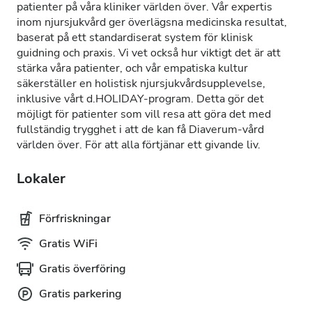
patienter på våra kliniker världen över. Vår expertis
inom njursjukvård ger överlägsna medicinska resultat,
baserat på ett standardiserat system för klinisk
guidning och praxis. Vi vet också hur viktigt det är att
stärka våra patienter, och vår empatiska kultur
säkerställer en holistisk njursjukvårdsupplevelse,
inklusive vårt d.HOLIDAY-program. Detta gör det
möjligt för patienter som vill resa att göra det med
fullständig trygghet i att de kan få Diaverum-vård
världen över. För att alla förtjänar ett givande liv.
Lokaler
Förfriskningar
Gratis WiFi
Gratis överföring
Gratis parkering