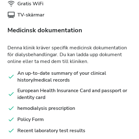
Gratis WiFi
TV-skärmar
Medicinsk dokumentation
Denna klinik kräver specifik medicinsk dokumentation
för dialysbehandlingar. Du kan ladda upp dokument
online eller ta med dem till kliniken.
An up-to-date summary of your clinical
history/medical records
European Health Insurance Card and passport or
identity card
hemodialysis prescription
Policy Form
Recent laboratory test results