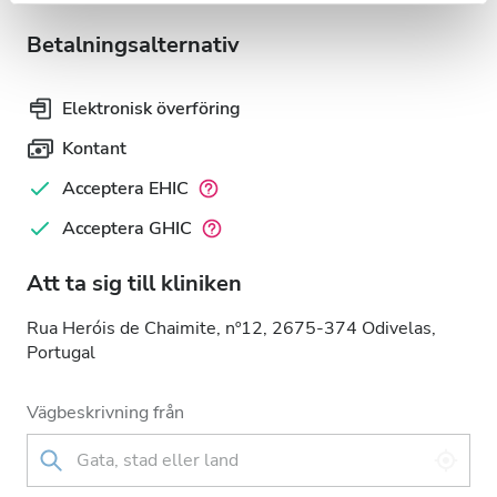
Betalningsalternativ
Elektronisk överföring
Kontant
Acceptera EHIC
Acceptera GHIC
Att ta sig till kliniken
Rua Heróis de Chaimite, nº12, 2675-374 Odivelas,
Portugal
Vägbeskrivning från