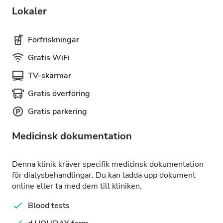
Lokaler
Förfriskningar
Gratis WiFi
TV-skärmar
Gratis överföring
Gratis parkering
Medicinsk dokumentation
Denna klinik kräver specifik medicinsk dokumentation
för dialysbehandlingar. Du kan ladda upp dokument
online eller ta med dem till kliniken.
Blood tests