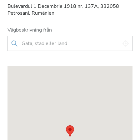
Bulevardul 1 Decembrie 1918 nr. 137A, 332058
Petrosani, Rumänien
Vägbeskrivning från