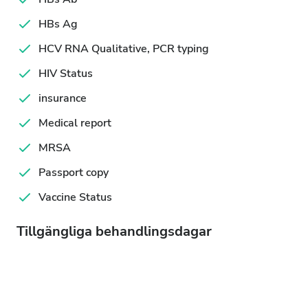
HBs Ag
HCV RNA Qualitative, PCR typing
HIV Status
insurance
Medical report
MRSA
Passport copy
Vaccine Status
Tillgängliga behandlingsdagar