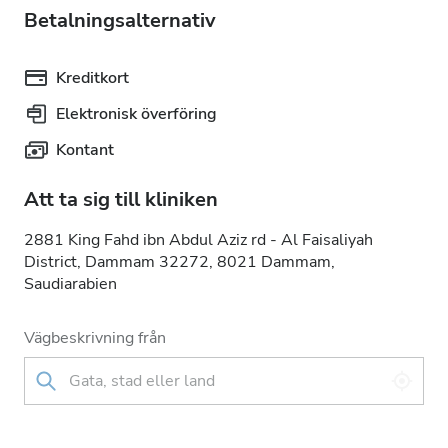
Betalningsalternativ
Kreditkort
Elektronisk överföring
Kontant
Att ta sig till kliniken
2881 King Fahd ibn Abdul Aziz rd - Al Faisaliyah
District, Dammam 32272, 8021 Dammam,
Saudiarabien
Vägbeskrivning från