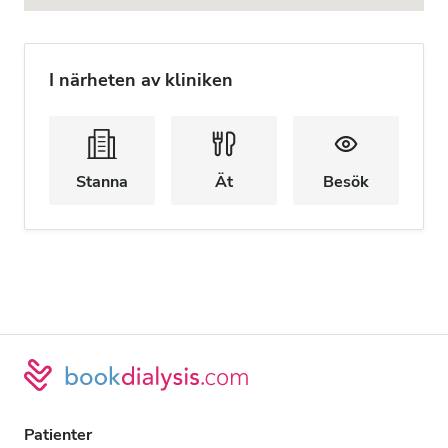
I närheten av kliniken
Stanna
Ät
Besök
Patienter