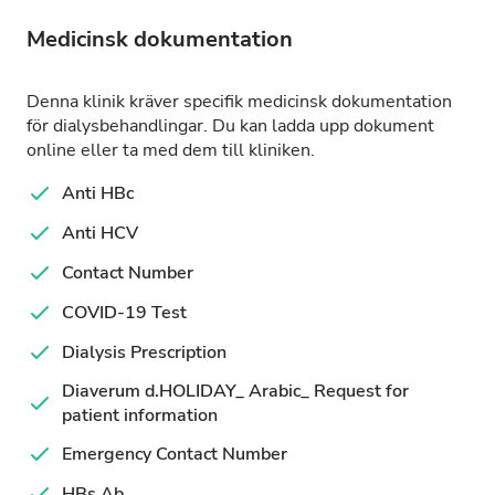
Medicinsk dokumentation
Denna klinik kräver specifik medicinsk dokumentation
för dialysbehandlingar. Du kan ladda upp dokument
online eller ta med dem till kliniken.
Anti HBc
Anti HCV
Contact Number
COVID-19 Test
Dialysis Prescription
Diaverum d.HOLIDAY_ Arabic_ Request for
patient information
Emergency Contact Number
HBs Ab