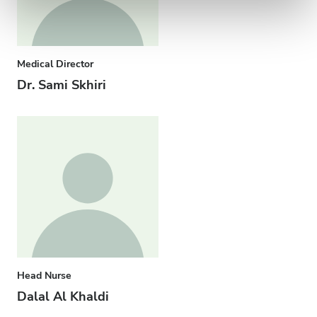
Medical Director
Dr. Sami Skhiri
Head Nurse
Dalal Al Khaldi