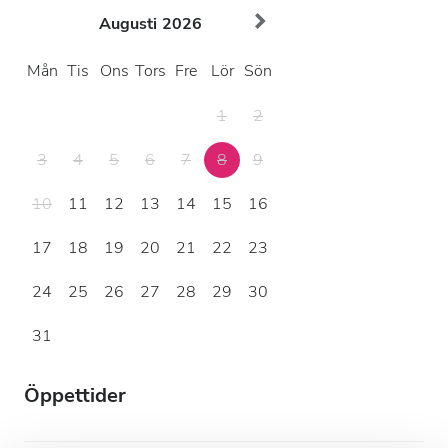
Augusti
2026
Mån
Tis
Ons
Tors
Fre
Lör
Sön
1
2
3
4
5
6
7
8
9
10
11
12
13
14
15
16
17
18
19
20
21
22
23
24
25
26
27
28
29
30
31
Öppettider