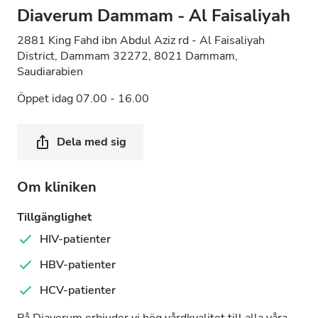
Diaverum Dammam - Al Faisaliyah
2881 King Fahd ibn Abdul Aziz rd - Al Faisaliyah
District, Dammam 32272, 8021 Dammam,
Saudiarabien
Öppet idag 07.00 - 16.00
Dela med sig
Om kliniken
Tillgänglighet
HIV-patienter
HBV-patienter
HCV-patienter