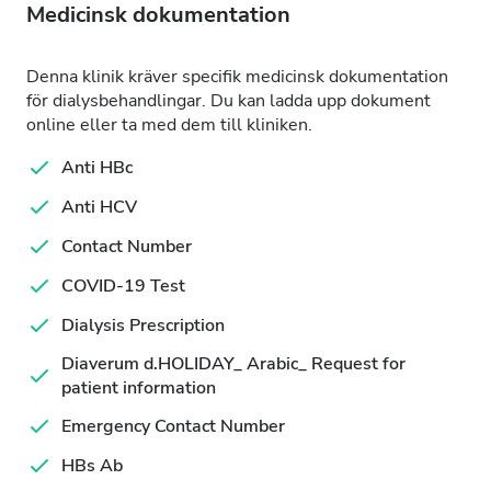
Medicinsk dokumentation
Denna klinik kräver specifik medicinsk dokumentation
för dialysbehandlingar. Du kan ladda upp dokument
online eller ta med dem till kliniken.
Anti HBc
Anti HCV
Contact Number
COVID-19 Test
Dialysis Prescription
Diaverum d.HOLIDAY_ Arabic_ Request for
patient information
Emergency Contact Number
HBs Ab