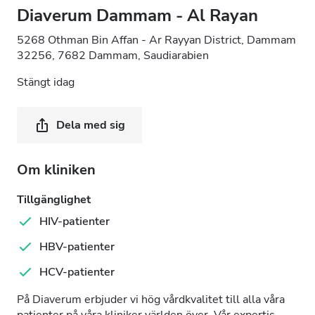
Diaverum Dammam - Al Rayan
5268 Othman Bin Affan - Ar Rayyan District, Dammam
32256, 7682 Dammam, Saudiarabien
Stängt idag
Dela med sig
Om kliniken
Tillgänglighet
HIV-patienter
HBV-patienter
HCV-patienter
På Diaverum erbjuder vi hög vårdkvalitet till alla våra