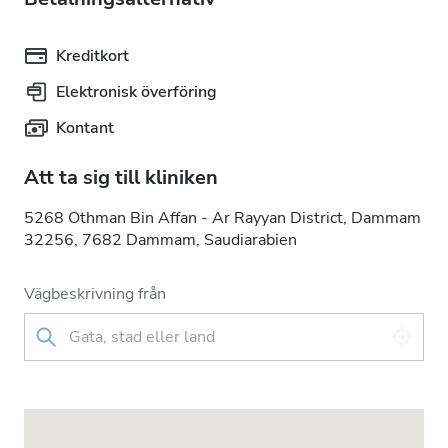
Kreditkort
Elektronisk överföring
Kontant
Att ta sig till kliniken
5268 Othman Bin Affan - Ar Rayyan District, Dammam
32256, 7682 Dammam, Saudiarabien
Vägbeskrivning från