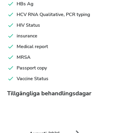
HBs Ag
HCV RNA Qualitative, PCR typing
HIV Status
insurance
Medical report
MRSA
Passport copy
Vaccine Status
Tillgängliga behandlingsdagar