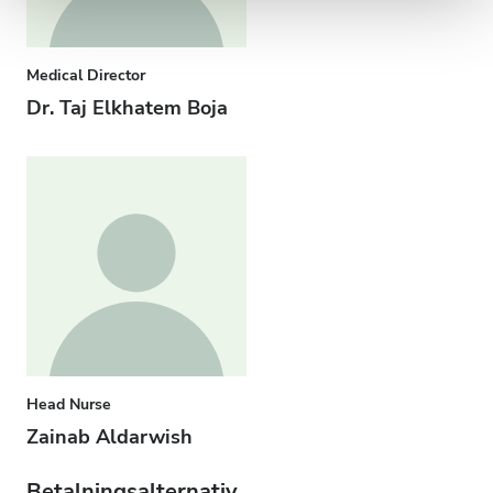
Medical Director
Dr. Taj Elkhatem Boja
Head Nurse
Zainab Aldarwish
Betalningsalternativ