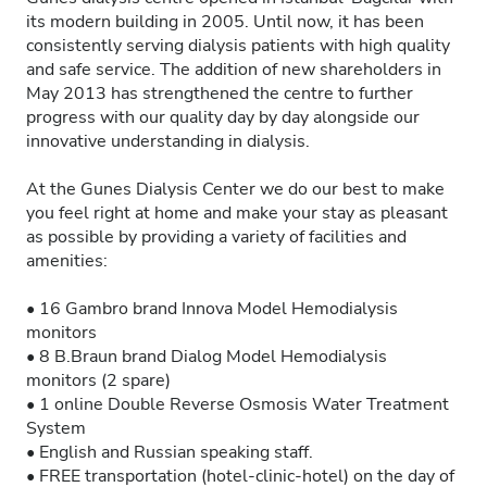
its modern building in 2005. Until now, it has been
consistently serving dialysis patients with high quality
and safe service. The addition of new shareholders in
May 2013 has strengthened the centre to further
progress with our quality day by day alongside our
innovative understanding in dialysis.
At the Gunes Dialysis Center we do our best to make
you feel right at home and make your stay as pleasant
as possible by providing a variety of facilities and
amenities:
• 16 Gambro brand Innova Model Hemodialysis
monitors
• 8 B.Braun brand Dialog Model Hemodialysis
monitors (2 spare)
• 1 online Double Reverse Osmosis Water Treatment
System
• English and Russian speaking staff.
• FREE transportation (hotel-clinic-hotel) on the day of