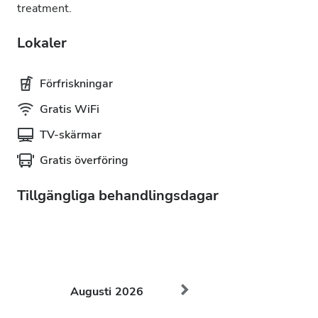
treatment.
Lokaler
Förfriskningar
Gratis WiFi
TV-skärmar
Gratis överföring
Tillgängliga behandlingsdagar
Augusti
2026