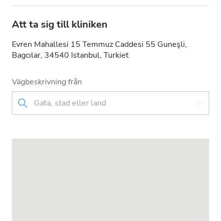
Att ta sig till kliniken
Evren Mahallesi 15 Temmuz Caddesi 55 Guneşli,
Bagcılar, 34540 Istanbul, Turkiet
Vägbeskrivning från