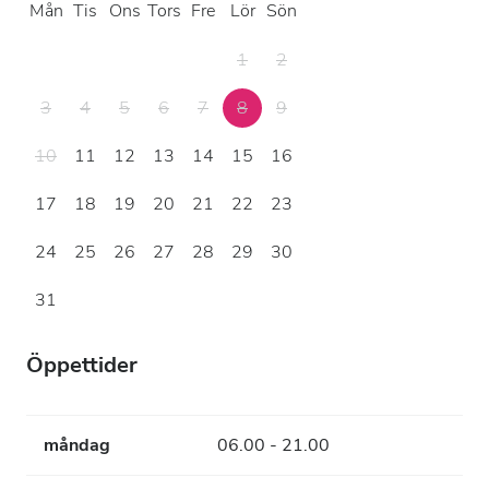
Mån
Tis
Ons
Tors
Fre
Lör
Sön
1
2
3
4
5
6
7
8
9
10
11
12
13
14
15
16
17
18
19
20
21
22
23
24
25
26
27
28
29
30
31
Öppettider
måndag
06.00 - 21.00