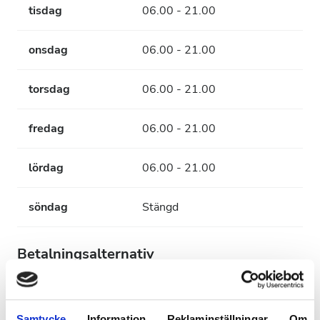
tisdag
06.00 - 21.00
onsdag
06.00 - 21.00
torsdag
06.00 - 21.00
fredag
06.00 - 21.00
lördag
06.00 - 21.00
söndag
Stängd
Betalningsalternativ
Elektronisk överföring
Samtycke
Information
Reklaminställningar
Om