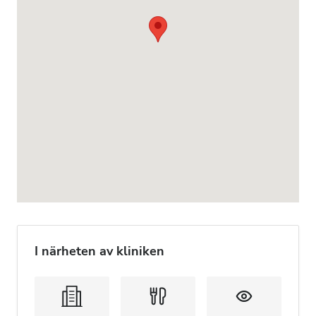
I närheten av kliniken