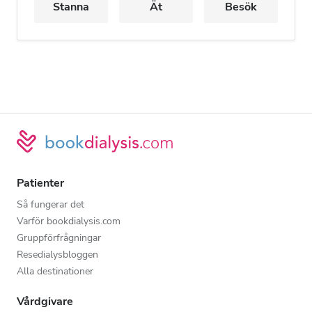
Stanna
Ät
Besök
Patienter
Så fungerar det
Varför bookdialysis.com
Gruppförfrågningar
Resedialysbloggen
Alla destinationer
Vårdgivare