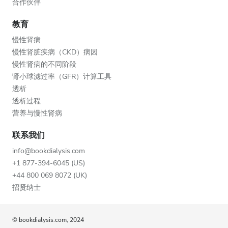
合作伙伴
教育
慢性肾病
慢性肾脏疾病（CKD）病因
慢性肾病的不同阶段
肾小球滤过率（GFR）计算工具
透析
透析过程
营养与慢性肾病
联系我们
info@bookdialysis.com
+1 877-394-6045 (US)
+44 800 069 8072 (UK)
招贤纳士
© bookdialysis.com, 2024