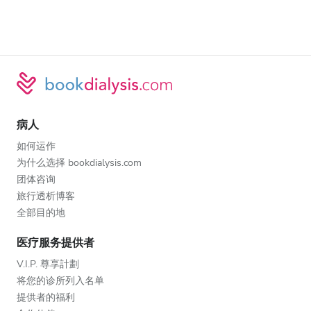
病人
如何运作
为什么选择 bookdialysis.com
团体咨询
旅行透析博客
全部目的地
医疗服务提供者
V.I.P. 尊享計劃
将您的诊所列入名单
提供者的福利