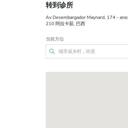
转到诊所
Av Desembargador Maynard, 174 - anexo 
210 阿拉卡茹, 巴西
当前方位