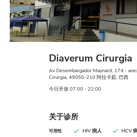
Diaverum Cirurgia
Av Desembargador Maynard, 174 - anexo 
Cirurgia, 49055-210 阿拉卡茹, 巴西
今日开放 07:00 - 22:00
关于诊所
HIV 病人
HCV 
可用性