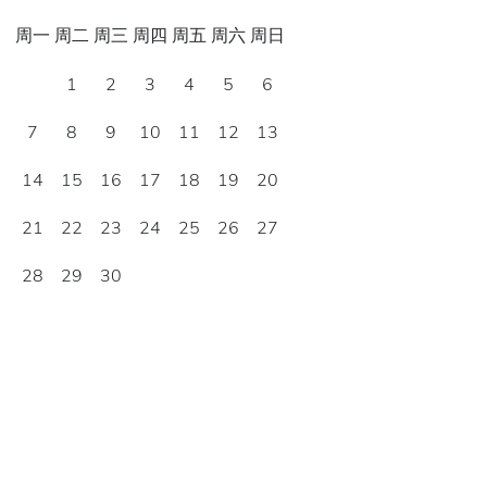
周一
周二
周三
周四
周五
周六
周日
1
2
3
4
5
6
7
8
9
10
11
12
13
14
15
16
17
18
19
20
21
22
23
24
25
26
27
28
29
30