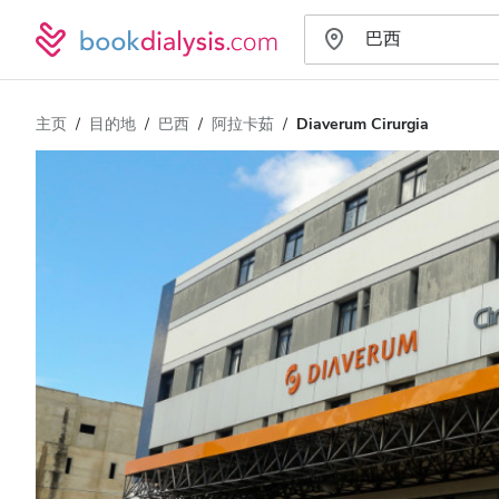
主页
目的地
巴西
阿拉卡茹
Diaverum Cirurgia