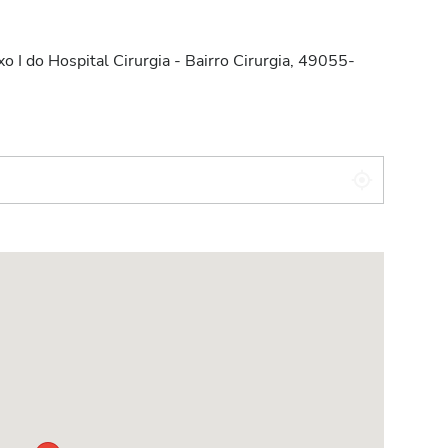
I do Hospital Cirurgia - Bairro Cirurgia, 49055-