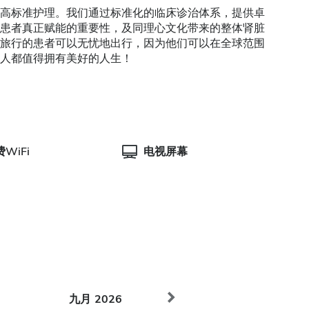
高标准护理。我们通过标准化的临床诊治体系，提供卓
患者真正赋能的重要性，及同理心文化带来的整体肾脏
旅行的患者可以无忧地出行，因为他们可以在全球范围
人都值得拥有美好的人生！
WiFi
电视屏幕
九月
2026