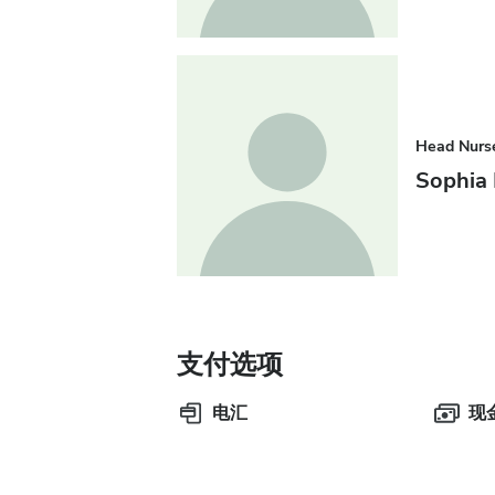
Head Nurs
Sophia
支付选项
电汇
现