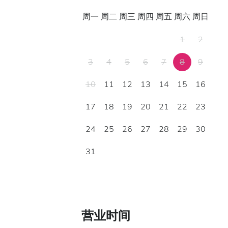
周一
周二
周三
周四
周五
周六
周日
1
2
3
4
5
6
7
8
9
10
11
12
13
14
15
16
17
18
19
20
21
22
23
24
25
26
27
28
29
30
31
营业时间