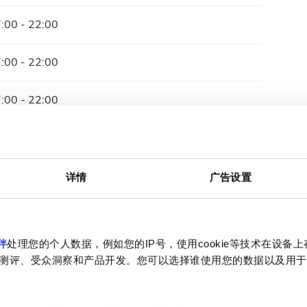
:00 - 22:00
:00 - 22:00
:00 - 22:00
:00 - 22:00
:00 - 22:00
详情
广告设置
:00 - 22:00
伴
处理您的个人数据，例如您的IP号，使用cookie等技术在设备
关闭
测评、受众洞察和产品开发。您可以选择谁使用您的数据以及用于