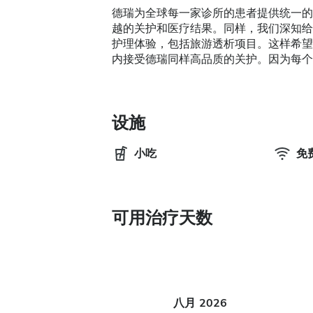
德瑞为全球每一家诊所的患者提供统一的
越的关护和医疗结果。同样，我们深知给
护理体验，包括旅游透析项目。这样希望
内接受德瑞同样高品质的关护。因为每个
设施
小吃
免费
可用治疗天数
八月
2026