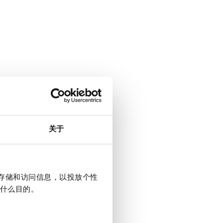
关于
上存储和访问信息，以投放个性
什么目的。