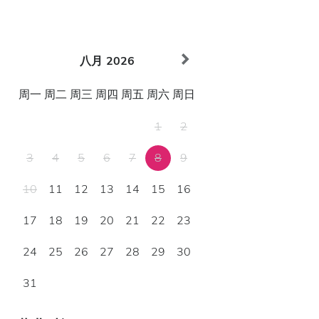
八月
2026
周一
周二
周三
周四
周五
周六
周日
1
2
3
4
5
6
7
8
9
10
11
12
13
14
15
16
17
18
19
20
21
22
23
24
25
26
27
28
29
30
31