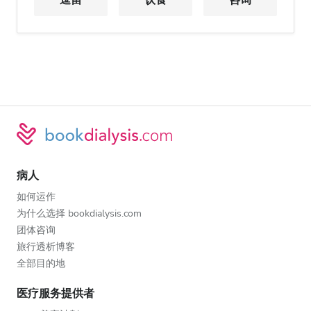
逗留
饮食
咨询
病人
如何运作
为什么选择 bookdialysis.com
团体咨询
旅行透析博客
全部目的地
医疗服务提供者