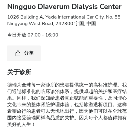
Ningguo Diaverum Dialysis Center
1026 Building A, Yaxia International Car City, No. 55
Ningyang West Road, 242300 宁国, 中国
今日开放 07:00 - 16:00
分享
关于诊所
德瑞为全球每一家诊所的患者提供统一的高标准护理。我
们通过标准化的临床诊治体系，提供卓越的关护和医疗结
果。同样，我们深知给患者真正赋能的重要性，及同理心
文化带来的整体肾脏护理体验，包括旅游透析项目。这样
希望旅行的患者可以无忧地出行，因为他们可以在全球范
围内接受德瑞同样高品质的关护。因为每个人都值得拥有
美好的人生！