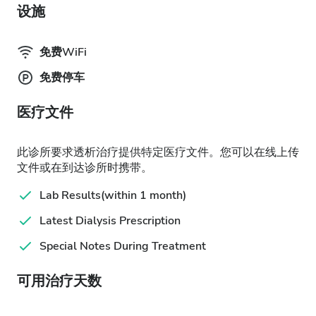
设施
免费WiFi
免费停车
医疗文件
此诊所要求透析治疗提供特定医疗文件。您可以在线上传
文件或在到达诊所时携带。
Lab Results(within 1 month)
Latest Dialysis Prescription
Special Notes During Treatment
可用治疗天数