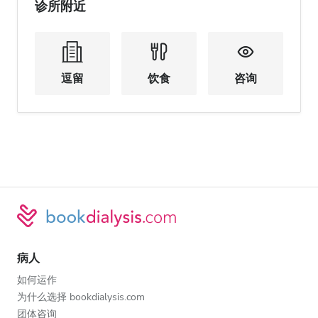
诊所附近
逗留
饮食
咨询
病人
如何运作
为什么选择 bookdialysis.com
团体咨询