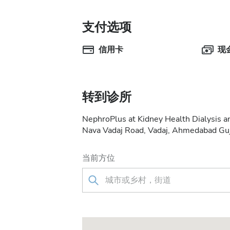
支付选项
信用卡
现
转到诊所
NephroPlus at Kidney Health Dialysis an
Nava Vadaj Road, Vadaj, Ahmedaba
当前方位