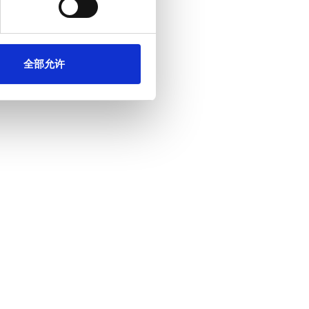
他们在您使用其服务的过程中
全部允许