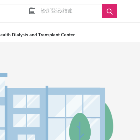
ealth Dialysis and Transplant Center