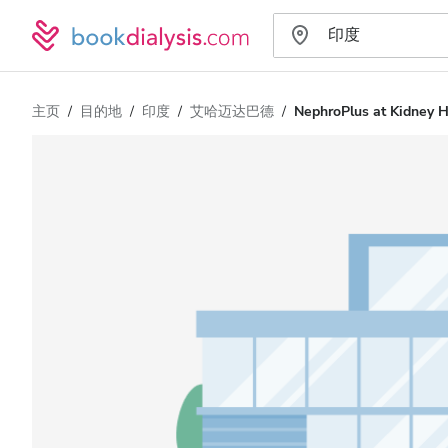
主页
目的地
印度
艾哈迈达巴德
NephroPlus at Kidney H