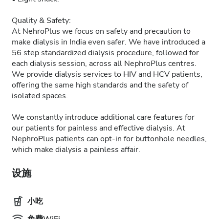
Quality & Safety:
At NehroPlus we focus on safety and precaution to
make dialysis in India even safer. We have introduced a
56 step standardized dialysis procedure, followed for
each dialysis session, across all NephroPlus centres.
We provide dialysis services to HIV and HCV patients,
offering the same high standards and the safety of
isolated spaces.
We constantly introduce additional care features for
our patients for painless and effective dialysis. At
NephroPlus patients can opt-in for buttonhole needles,
which make dialysis a painless affair.
设施
小吃