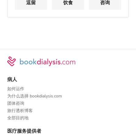
逗留
饮食
咨询
病人
如何运作
为什么选择 bookdialysis.com
团体咨询
旅行透析博客
全部目的地
医疗服务提供者