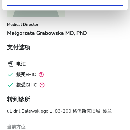
Medical Director
Małgorzata Grabowska MD, PhD
支付选项
电汇
接受EHIC
接受GHIC
转到诊所
ul. dr J.Balewskiego 1, 83-200 格但斯克旧城, 波兰
当前方位