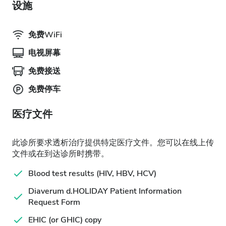
设施
免费WiFi
电视屏幕
免费接送
免费停车
医疗文件
此诊所要求透析治疗提供特定医疗文件。您可以在线上传
文件或在到达诊所时携带。
Blood test results (HIV, HBV, HCV)
Diaverum d.HOLIDAY Patient Information
Request Form
EHIC (or GHIC) copy