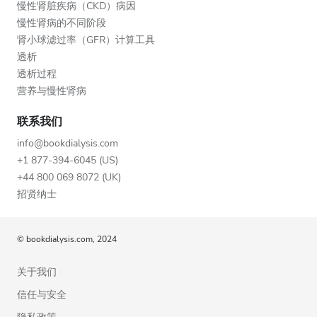
慢性肾脏疾病（CKD）病因
慢性肾病的不同阶段
肾小球滤过率（GFR）计算工具
透析
透析过程
营养与慢性肾病
联系我们
info@bookdialysis.com
+1 877-394-6045 (US)
+44 800 069 8072 (UK)
招贤纳士
© bookdialysis.com, 2024
关于我们
信任与安全