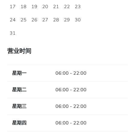
17
18
19
20
21
22
23
24
25
26
27
28
29
30
31
营业时间
星期一
06:00 - 22:00
星期二
06:00 - 22:00
星期三
06:00 - 22:00
星期四
06:00 - 22:00