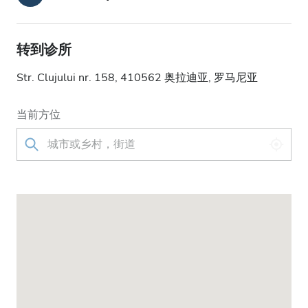
转到诊所
Str. Clujului nr. 158, 410562 奥拉迪亚, 罗马尼亚
当前方位