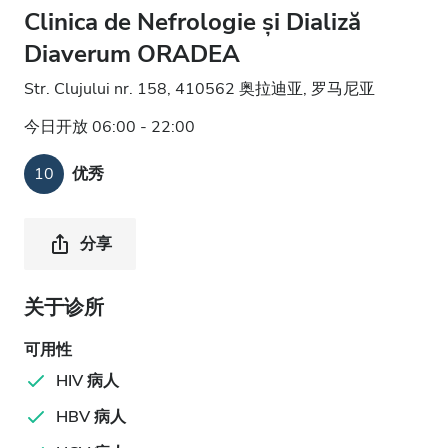
Clinica de Nefrologie și Dializă
Diaverum ORADEA
Str. Clujului nr. 158, 410562 奥拉迪亚, 罗马尼亚
今日开放 06:00 - 22:00
10
优秀
分享
关于诊所
可用性
HIV 病人
HBV 病人