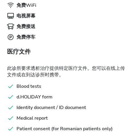
免费WiFi
电视屏幕
免费接送
免费停车
医疗文件
此诊所要求透析治疗提供特定医疗文件。您可以在线上传
文件或在到达诊所时携带。
Blood tests
d.HOLIDAY form
Identity document / ID document
Medical report
Patient consent (for Romanian patients only)