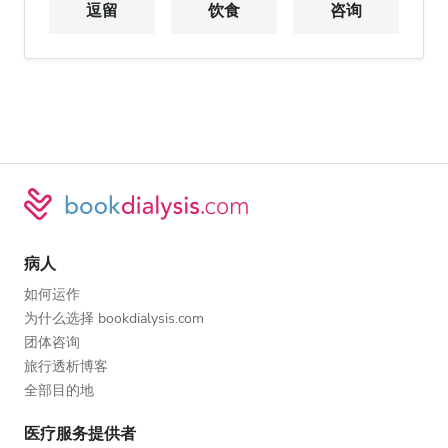
逗留
饮食
咨询
病人
如何运作
为什么选择 bookdialysis.com
团体咨询
旅行透析博客
全部目的地
医疗服务提供者