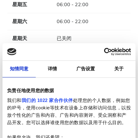
星期五
06:00 - 22:00
星期六
06:00 - 22:00
星期天
已关闭
员工
知情同意
详情
广告设置
关于
负责任地使用您的数据
我们和
我们的 1022 家合作伙伴
处理您的个人数据，例如您
的IP号，使用cookie等技术在设备上存储和访问信息，以投
放个性化的广告和内容、广告和内容测评、受众洞察和产
品开发。您可以选择谁使用您的数据以及用于什么目的。
如果您允许，我们还希望：