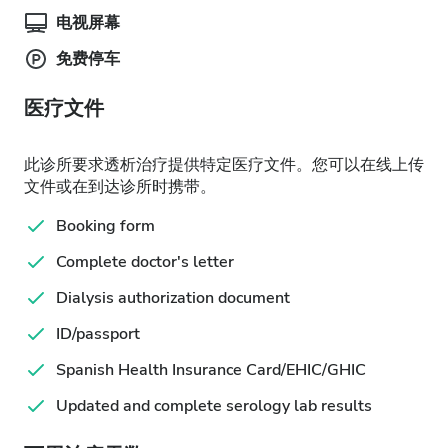
电视屏幕
免费停车
医疗文件
此诊所要求透析治疗提供特定医疗文件。您可以在线上传
文件或在到达诊所时携带。
Booking form
Complete doctor's letter
Dialysis authorization document
ID/passport
Spanish Health Insurance Card/EHIC/GHIC
Updated and complete serology lab results