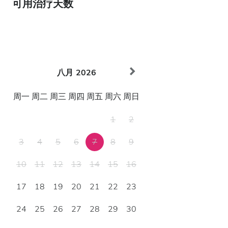
可用治疗天数
八月
2026
周一
周二
周三
周四
周五
周六
周日
1
2
3
4
5
6
7
8
9
10
11
12
13
14
15
16
17
18
19
20
21
22
23
24
25
26
27
28
29
30