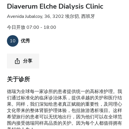
Diaverum Elche Dialysis Clinic
Avenida Jubalcoy, 36, 3202 埃尔切, 西班牙
今日开放 07:00 - 18:00
10
优秀
分享
关于诊所
德瑞为全球每一家诊所的患者提供统一的高标准护理。我
们通过标准化的临床诊治体系，提供卓越的关护和医疗结
果。同样，我们深知给患者真正赋能的重要性，及同理心
文化带来的整体肾脏护理体验，包括旅游透析项目。这样
希望旅行的患者可以无忧地出行，因为他们可以在全球范
围内接受德瑞同样高品质的关护。因为每个人都值得拥有