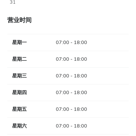
31
营业时间
星期一
07:00 - 18:00
星期二
07:00 - 18:00
星期三
07:00 - 18:00
星期四
07:00 - 18:00
星期五
07:00 - 18:00
星期六
07:00 - 18:00