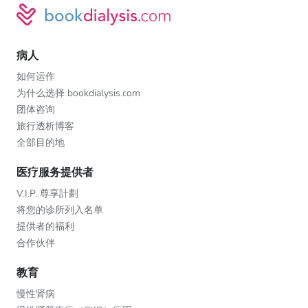
病人
如何运作
为什么选择 bookdialysis.com
团体咨询
旅行透析博客
全部目的地
医疗服务提供者
V.I.P. 尊享計劃
将您的诊所列入名单
提供者的福利
合作伙伴
教育
慢性肾病