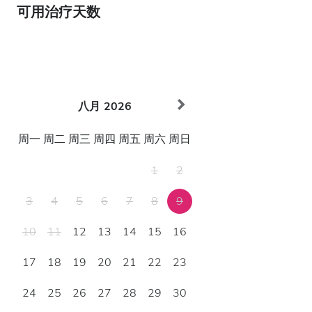
可用治疗天数
八月
2026
周一
周二
周三
周四
周五
周六
周日
1
2
3
4
5
6
7
8
9
10
11
12
13
14
15
16
17
18
19
20
21
22
23
24
25
26
27
28
29
30