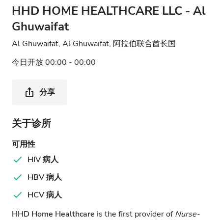
HHD HOME HEALTHCARE LLC - Al
Ghuwaifat
Al Ghuwaifat, Al Ghuwaifat, 阿拉伯联合酋长国
今日开放 00:00 - 00:00
分享
关于诊所
可用性
HIV 病人
HBV 病人
HCV 病人
HHD Home Healthcare
is the first provider of
Nurse-