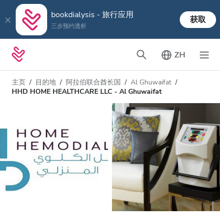
bookdialysis - 旅行应用
获取
三步预约透析
ZH
主页
目的地
阿拉伯联合酋长国
Al Ghuwaifat
HHD HOME HEALTHCARE LLC - Al Ghuwaifat