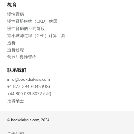
教育
慢性肾病
慢性肾脏疾病（CKD）病因
慢性肾病的不同阶段
肾小球滤过率（GFR）计算工具
透析
透析过程
营养与慢性肾病
联系我们
info@bookdialysis.com
+1 877-394-6045 (US)
+44 800 069 8072 (UK)
招贤纳士
© bookdialysis.com, 2024
关于我们