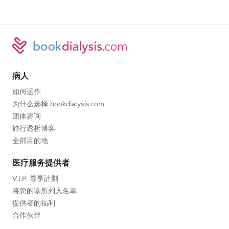
病人
如何运作
为什么选择 bookdialysis.com
团体咨询
旅行透析博客
全部目的地
医疗服务提供者
V.I.P. 尊享計劃
将您的诊所列入名单
提供者的福利
合作伙伴