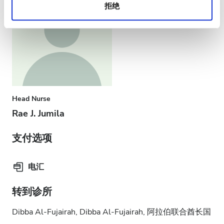
拒绝
Head Nurse
Rae J. Jumila
支付选项
电汇
转到诊所
Dibba Al‑Fujairah, Dibba Al‑Fujairah, 阿拉伯联合酋长国