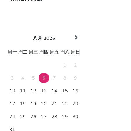
八月
2026
周一
周二
周三
周四
周五
周六
周日
1
2
3
4
5
6
7
8
9
10
11
12
13
14
15
16
17
18
19
20
21
22
23
24
25
26
27
28
29
30
31