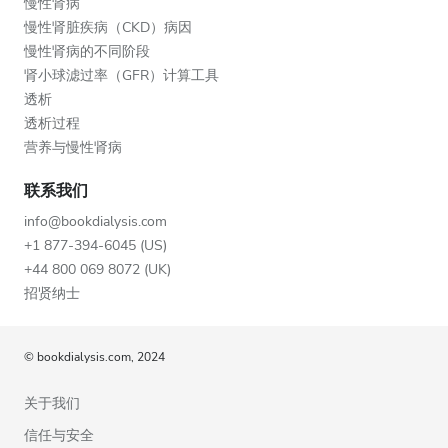
慢性肾病
慢性肾脏疾病（CKD）病因
慢性肾病的不同阶段
肾小球滤过率（GFR）计算工具
透析
透析过程
营养与慢性肾病
联系我们
info@bookdialysis.com
+1 877-394-6045 (US)
+44 800 069 8072 (UK)
招贤纳士
© bookdialysis.com, 2024
关于我们
信任与安全