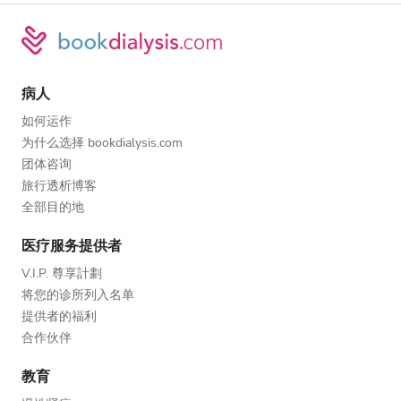
病人
如何运作
为什么选择 bookdialysis.com
团体咨询
旅行透析博客
全部目的地
医疗服务提供者
V.I.P. 尊享計劃
将您的诊所列入名单
提供者的福利
合作伙伴
教育