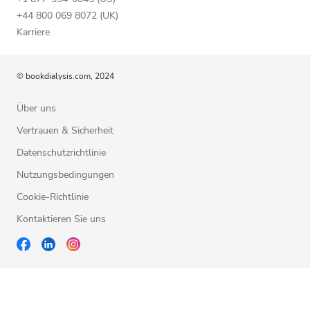
+44 800 069 8072 (UK)
Karriere
© bookdialysis.com, 2024
Über uns
Vertrauen & Sicherheit
Datenschutzrichtlinie
Nutzungsbedingungen
Cookie-Richtlinie
Kontaktieren Sie uns