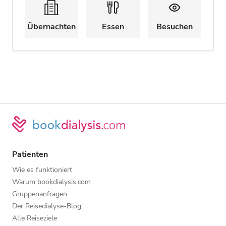
Übernachten
Essen
Besuchen
Patienten
Wie es funktioniert
Warum bookdialysis.com
Gruppenanfragen
Der Reisedialyse-Blog
Alle Reiseziele