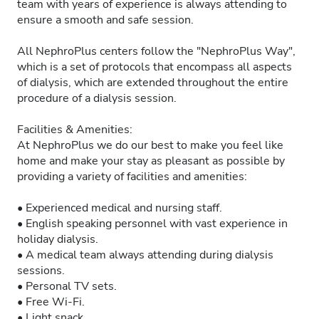
team with years of experience is always attending to
ensure a smooth and safe session.
All NephroPlus centers follow the "NephroPlus Way",
which is a set of protocols that encompass all aspects
of dialysis, which are extended throughout the entire
procedure of a dialysis session.
Facilities & Amenities:
At NephroPlus we do our best to make you feel like
home and make your stay as pleasant as possible by
providing a variety of facilities and amenities:
• Experienced medical and nursing staff.
• English speaking personnel with vast experience in
holiday dialysis.
• A medical team always attending during dialysis
sessions.
• Personal TV sets.
• Free Wi-Fi.
• Light snack.