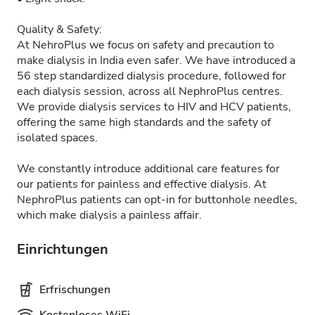
Quality & Safety:
At NehroPlus we focus on safety and precaution to
make dialysis in India even safer. We have introduced a
56 step standardized dialysis procedure, followed for
each dialysis session, across all NephroPlus centres.
We provide dialysis services to HIV and HCV patients,
offering the same high standards and the safety of
isolated spaces.
We constantly introduce additional care features for
our patients for painless and effective dialysis. At
NephroPlus patients can opt-in for buttonhole needles,
which make dialysis a painless affair.
Einrichtungen
Erfrischungen