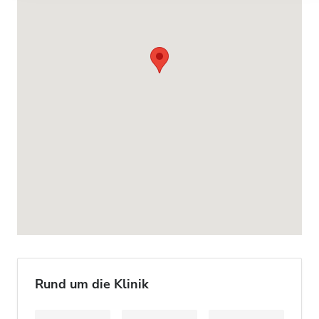
Rund um die Klinik