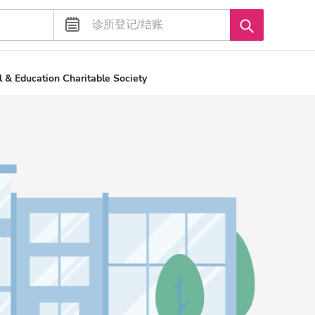
 & Education Charitable Society