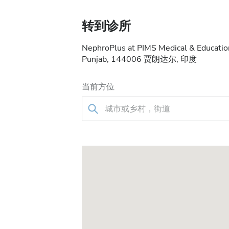
转到诊所
NephroPlus at PIMS Medical & Education
Punjab, 144006 贾朗达尔, 印度
当前方位