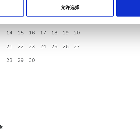
1
2
3
4
5
6
允许选择
7
8
9
10
11
12
13
14
15
16
17
18
19
20
21
22
23
24
25
26
27
28
29
30
金