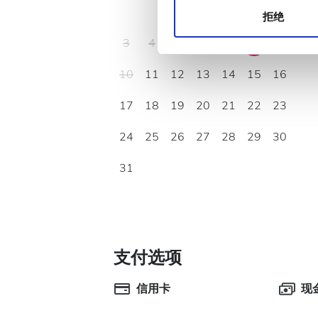
1
2
拒绝
3
4
5
6
7
8
9
10
11
12
13
14
15
16
17
18
19
20
21
22
23
24
25
26
27
28
29
30
31
支付选项
信用卡
现