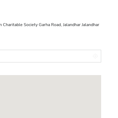
 Charitable Society Garha Road, Jalandhar Jalandhar