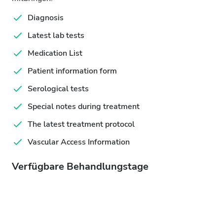
Diagnosis
Latest lab tests
Medication List
Patient information form
Serological tests
Special notes during treatment
The latest treatment protocol
Vascular Access Information
Verfügbare Behandlungstage