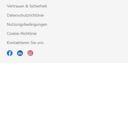
Vertrauen & Sicherheit
Datenschutzrichtlinie
Nutzungsbedingungen
Cookie-Richtlinie
Kontaktieren Sie uns