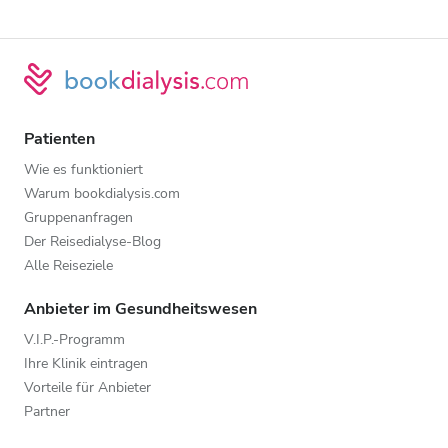
Patienten
Wie es funktioniert
Warum bookdialysis.com
Gruppenanfragen
Der Reisedialyse-Blog
Alle Reiseziele
Anbieter im Gesundheitswesen
V.I.P.-Programm
Ihre Klinik eintragen
Vorteile für Anbieter
Partner