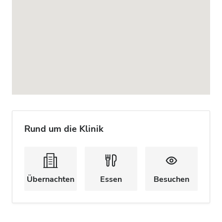
Rund um die Klinik
Übernachten
Essen
Besuchen