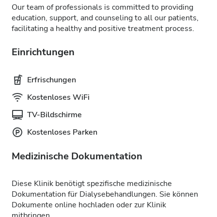
Our team of professionals is committed to providing
education, support, and counseling to all our patients,
facilitating a healthy and positive treatment process.
Einrichtungen
Erfrischungen
Kostenloses WiFi
TV-Bildschirme
Kostenloses Parken
Medizinische Dokumentation
Diese Klinik benötigt spezifische medizinische
Dokumentation für Dialysebehandlungen. Sie können
Dokumente online hochladen oder zur Klinik
mitbringen.