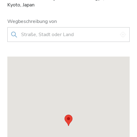
Kyoto, Japan
Wegbeschreibung von