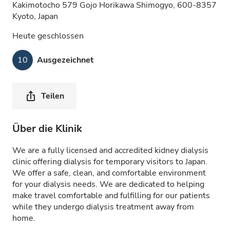
Kakimotocho 579 Gojo Horikawa Shimogyo, 600-8357
Kyoto, Japan
Heute geschlossen
10
Ausgezeichnet
Teilen
Über die Klinik
We are a fully licensed and accredited kidney dialysis
clinic offering dialysis for temporary visitors to Japan.
We offer a safe, clean, and comfortable environment
for your dialysis needs. We are dedicated to helping
make travel comfortable and fulfilling for our patients
while they undergo dialysis treatment away from
home.