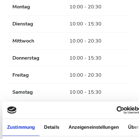
Montag
10:00 - 20:30
Dienstag
10:00 - 15:30
Mittwoch
10:00 - 20:30
Donnerstag
10:00 - 15:30
Freitag
10:00 - 20:30
Samstag
10:00 - 15:30
Sonntag
Geschlossen
Zustimmung
Details
Anzeigeneinstellungen
Über
Zahlungsoptionen