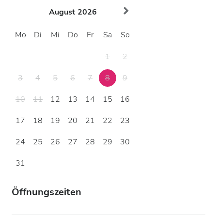
August
2026
Mo
Di
Mi
Do
Fr
Sa
So
1
2
3
4
5
6
7
8
9
10
11
12
13
14
15
16
17
18
19
20
21
22
23
24
25
26
27
28
29
30
31
Öffnungszeiten