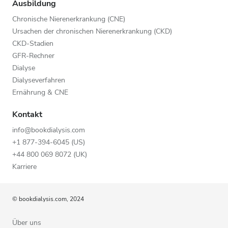
Ausbildung
Chronische Nierenerkrankung (CNE)
Ursachen der chronischen Nierenerkrankung (CKD)
CKD-Stadien
GFR-Rechner
Dialyse
Dialyseverfahren
Ernährung & CNE
Kontakt
info@bookdialysis.com
+1 877-394-6045 (US)
+44 800 069 8072 (UK)
Karriere
© bookdialysis.com, 2024
Über uns