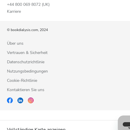
+44 800 069 8072 (UK)
Karriere
© bookdialysis.com, 2024
Über uns
Vertrauen & Sicherheit
Datenschutzrichtlinie
Nutzungsbedingungen
Cookie-Richtlinie
Kontaktieren Sie uns
Vollständige Karte anzeigen