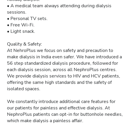
• A medical team always attending during dialysis
sessions.
• Personal TV sets.
• Free Wi-Fi.
• Light snack.
Quality & Safety:
At NehroPlus we focus on safety and precaution to
make dialysis in India even safer. We have introduced a
56 step standardized dialysis procedure, followed for
each dialysis session, across all NephroPlus centres.
We provide dialysis services to HIV and HCV patients,
offering the same high standards and the safety of
isolated spaces.
We constantly introduce additional care features for
our patients for painless and effective dialysis. At
NephroPlus patients can opt-in for buttonhole needles,
which make dialysis a painless affair.