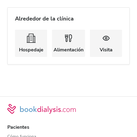
Alrededor de la clínica
Hospedaje
Alimentación
Visita
Pacientes
Cómo funciona