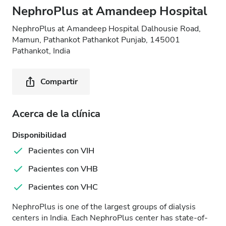
NephroPlus at Amandeep Hospital
NephroPlus at Amandeep Hospital Dalhousie Road,
Mamun, Pathankot Pathankot Punjab, 145001
Pathankot, India
Compartir
Acerca de la clínica
Disponibilidad
Pacientes con VIH
Pacientes con VHB
Pacientes con VHC
NephroPlus is one of the largest groups of dialysis
centers in India. Each NephroPlus center has state-of-