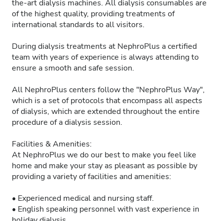
the-art dialysis machines. All dialysis consumables are
of the highest quality, providing treatments of
international standards to all visitors.
During dialysis treatments at NephroPlus a certified
team with years of experience is always attending to
ensure a smooth and safe session.
All NephroPlus centers follow the "NephroPlus Way",
which is a set of protocols that encompass all aspects
of dialysis, which are extended throughout the entire
procedure of a dialysis session.
Facilities & Amenities:
At NephroPlus we do our best to make you feel like
home and make your stay as pleasant as possible by
providing a variety of facilities and amenities:
• Experienced medical and nursing staff.
• English speaking personnel with vast experience in
holiday dialysis.