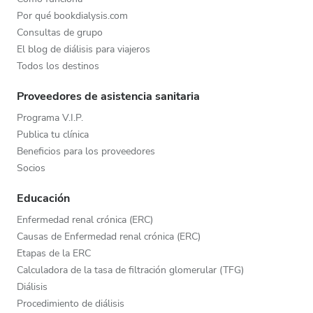
Por qué bookdialysis.com
Consultas de grupo
El blog de diálisis para viajeros
Todos los destinos
Proveedores de asistencia sanitaria
Programa V.I.P.
Publica tu clínica
Beneficios para los proveedores
Socios
Educación
Enfermedad renal crónica (ERC)
Causas de Enfermedad renal crónica (ERC)
Etapas de la ERC
Calculadora de la tasa de filtración glomerular (TFG)
Diálisis
Procedimiento de diálisis