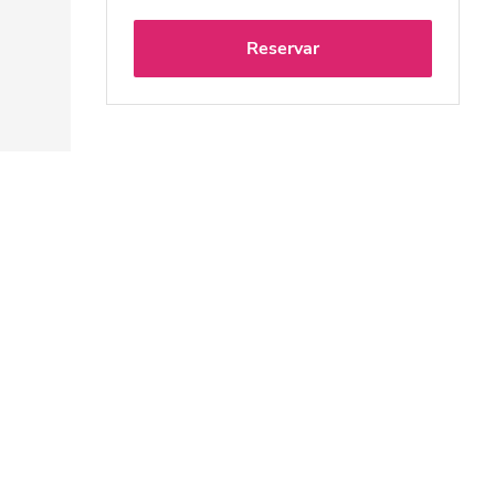
Reservar