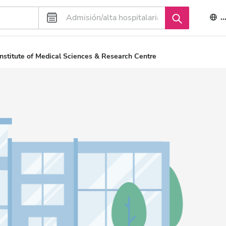
E
nstitute of Medical Sciences & Research Centre