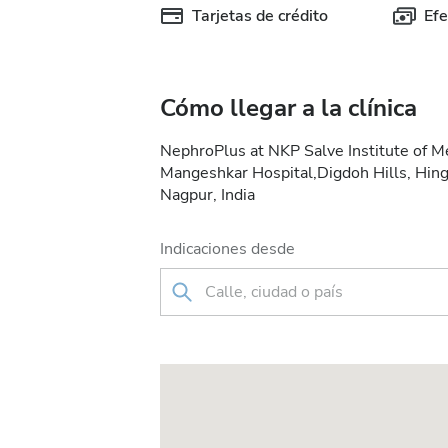
Tarjetas de crédito
Efe
Cómo llegar a la clínica
NephroPlus at NKP Salve Institute of M
Mangeshkar Hospital,Digdoh Hills, Hi
Nagpur, India
Indicaciones desde