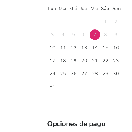
Lun.
Mar.
Mié.
Jue.
Vie.
Sáb.
Dom.
1
2
3
4
5
6
7
8
9
10
11
12
13
14
15
16
17
18
19
20
21
22
23
24
25
26
27
28
29
30
31
Opciones de pago