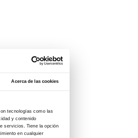
Acerca de las cookies
con tecnologías como las
cidad y contenido
e servicios. Tiene la opción
imiento en cualquier