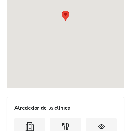
Alrededor de la clínica