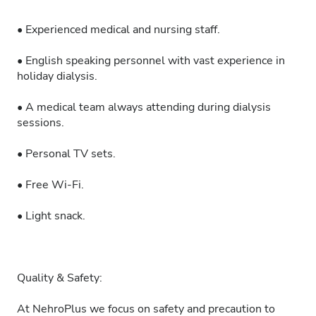
• Experienced medical and nursing staff.
• English speaking personnel with vast experience in
holiday dialysis.
• A medical team always attending during dialysis
sessions.
• Personal TV sets.
• Free Wi-Fi.
• Light snack.
Quality & Safety:
At NehroPlus we focus on safety and precaution to