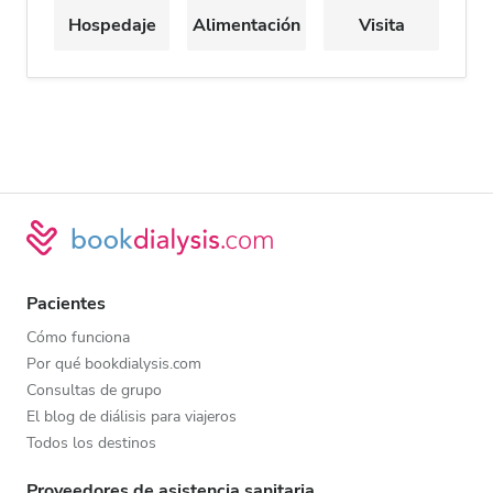
Hospedaje
Alimentación
Visita
Pacientes
Cómo funciona
Por qué bookdialysis.com
Consultas de grupo
El blog de diálisis para viajeros
Todos los destinos
Proveedores de asistencia sanitaria