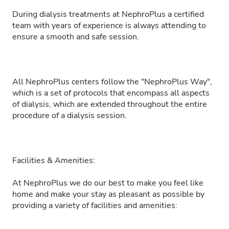
During dialysis treatments at NephroPlus a certified
team with years of experience is always attending to
ensure a smooth and safe session.
All NephroPlus centers follow the "NephroPlus Way",
which is a set of protocols that encompass all aspects
of dialysis, which are extended throughout the entire
procedure of a dialysis session.
Facilities & Amenities:
At NephroPlus we do our best to make you feel like
home and make your stay as pleasant as possible by
providing a variety of facilities and amenities: