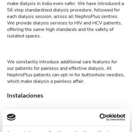
make dialysis in India even safer. We have introduced a
56 step standardized dialysis procedure, followed for
each dialysis session, across all NephroPlus centres.
We provide dialysis services to HIV and HCV patients,
offering the same high standards and the safety of
isolated spaces.
We constantly introduce additional care features for
our patients for painless and effective dialysis. At
NephroPlus patients can opt-in for buttonhole needles,
which make dialysis a painless affair.
Instalaciones
Refrescos
WiFi gratuito