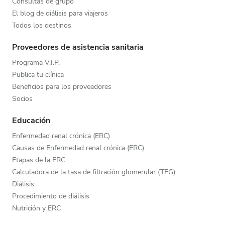
Consultas de grupo
El blog de diálisis para viajeros
Todos los destinos
Proveedores de asistencia sanitaria
Programa V.I.P.
Publica tu clínica
Beneficios para los proveedores
Socios
Educación
Enfermedad renal crónica (ERC)
Causas de Enfermedad renal crónica (ERC)
Etapas de la ERC
Calculadora de la tasa de filtración glomerular (TFG)
Diálisis
Procedimiento de diálisis
Nutrición y ERC