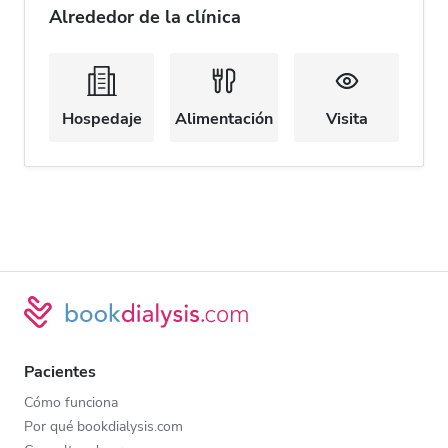
Alrededor de la clínica
Hospedaje
Alimentación
Visita
Pacientes
Cómo funciona
Por qué bookdialysis.com