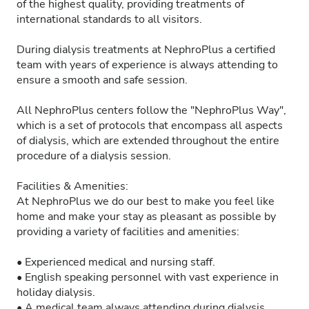
of the highest quality, providing treatments of
international standards to all visitors.
During dialysis treatments at NephroPlus a certified
team with years of experience is always attending to
ensure a smooth and safe session.
All NephroPlus centers follow the "NephroPlus Way",
which is a set of protocols that encompass all aspects
of dialysis, which are extended throughout the entire
procedure of a dialysis session.
Facilities & Amenities:
At NephroPlus we do our best to make you feel like
home and make your stay as pleasant as possible by
providing a variety of facilities and amenities:
• Experienced medical and nursing staff.
• English speaking personnel with vast experience in
holiday dialysis.
• A medical team always attending during dialysis