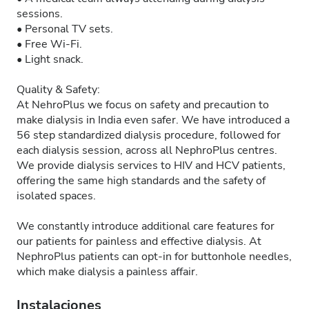
sessions.
• Personal TV sets.
• Free Wi-Fi.
• Light snack.
Quality & Safety:
At NehroPlus we focus on safety and precaution to
make dialysis in India even safer. We have introduced a
56 step standardized dialysis procedure, followed for
each dialysis session, across all NephroPlus centres.
We provide dialysis services to HIV and HCV patients,
offering the same high standards and the safety of
isolated spaces.
We constantly introduce additional care features for
our patients for painless and effective dialysis. At
NephroPlus patients can opt-in for buttonhole needles,
which make dialysis a painless affair.
Instalaciones