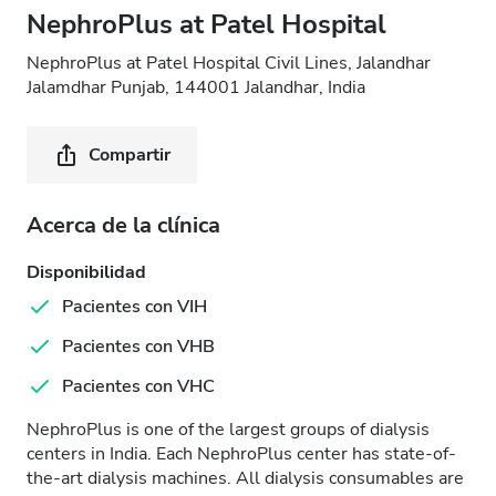
NephroPlus at Patel Hospital
NephroPlus at Patel Hospital Civil Lines, Jalandhar
Jalamdhar Punjab, 144001 Jalandhar, India
Compartir
Acerca de la clínica
Disponibilidad
Pacientes con VIH
Pacientes con VHB
Pacientes con VHC
NephroPlus is one of the largest groups of dialysis
centers in India. Each NephroPlus center has state-of-
the-art dialysis machines. All dialysis consumables are