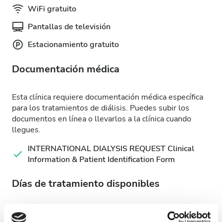
WiFi gratuito
Pantallas de televisión
Estacionamiento gratuito
Documentación médica
Esta clínica requiere documentación médica específica
para los tratamientos de diálisis. Puedes subir los
documentos en línea o llevarlos a la clínica cuando
llegues.
INTERNATIONAL DIALYSIS REQUEST Clinical
Information & Patient Identification Form
Días de tratamiento disponibles