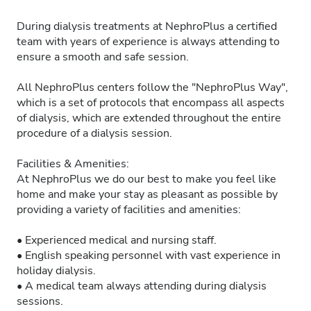
During dialysis treatments at NephroPlus a certified
team with years of experience is always attending to
ensure a smooth and safe session.
All NephroPlus centers follow the "NephroPlus Way",
which is a set of protocols that encompass all aspects
of dialysis, which are extended throughout the entire
procedure of a dialysis session.
Facilities & Amenities:
At NephroPlus we do our best to make you feel like
home and make your stay as pleasant as possible by
providing a variety of facilities and amenities:
• Experienced medical and nursing staff.
• English speaking personnel with vast experience in
holiday dialysis.
• A medical team always attending during dialysis
sessions.