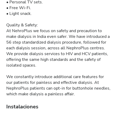
• Personal TV sets.
• Free Wi-Fi.
• Light snack.
Quality & Safety:
At NehroPlus we focus on safety and precaution to
make dialysis in India even safer. We have introduced a
56 step standardized dialysis procedure, followed for
each dialysis session, across all NephroPlus centres.
We provide dialysis services to HIV and HCV patients,
offering the same high standards and the safety of
isolated spaces.
We constantly introduce additional care features for
our patients for painless and effective dialysis. At
NephroPlus patients can opt-in for buttonhole needles,
which make dialysis a painless affair.
Instalaciones