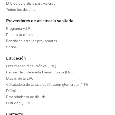
El blog de diálisis para viajeros
Todos los destinos
Proveedores de asistencia sanitaria
Programa V.I.P.
Publica tu clínica
Beneficios para los proveedores
Socios
Educación
Enfermedad renal crónica (ERC)
Causas de Enfermedad renal crónica (ERC)
Etapas de la ERC
Calculadora de la tasa de filtración glomerular (TFG)
Diálisis
Procedimiento de diálisis
Nutrición y ERC
Contacto