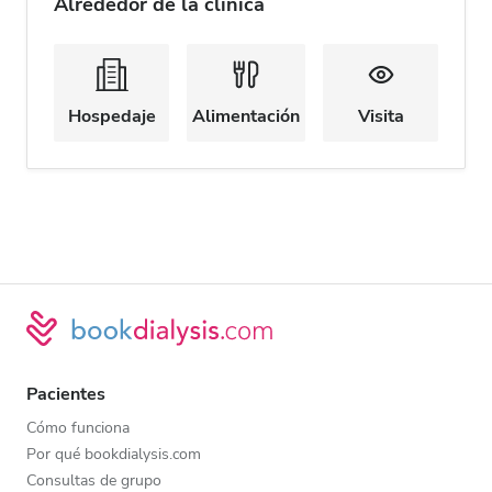
Alrededor de la clínica
Hospedaje
Alimentación
Visita
Pacientes
Cómo funciona
Por qué bookdialysis.com
Consultas de grupo