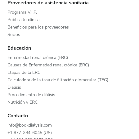
Proveedores de asistencia sanitaria
Programa V.I.P.
Publica tu clínica
Beneficios para los proveedores
Socios
Educación
Enfermedad renal crónica (ERC)
Causas de Enfermedad renal crónica (ERC)
Etapas de la ERC
Calculadora de la tasa de filtración glomerular (TFG)
Diálisis
Procedimiento de diálisis
Nutrición y ERC
Contacto
info@bookdialysis.com
+1 877-394-6045 (US)