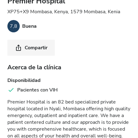
Premier Hospital
XP75+X9 Mombasa, Kenya, 1579 Mombasa, Kenia
7,8
Buena
Compartir
Acerca de la clínica
Disponibilidad
Pacientes con VIH
Premier Hospital is an 82 bed specialized private
hospital located in Nyali, Mombasa offering high quality
emergency, outpatient and inpatient care. We have a
patient centered culture and our approach is to provide
you with comprehensive healthcare, which is focused
on all aspects of your health and overall well-being.