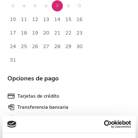
3
4
5
6
7
8
9
10
11
12
13
14
15
16
17
18
19
20
21
22
23
24
25
26
27
28
29
30
31
Opciones de pago
Tarjetas de crédito
Transferencia bancaria
Efectivo
Reseñas