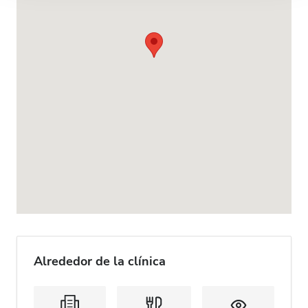
Alrededor de la clínica