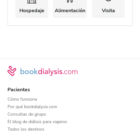
Hospedaje
Alimentación
Visita
Pacientes
Cómo funciona
Por qué bookdialysis.com
Consultas de grupo
El blog de diálisis para viajeros
Todos los destinos