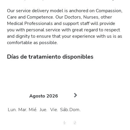
Our service delivery model is anchored on Compassion,
Care and Competence. Our Doctors, Nurses, other
Medical Professionals and support staff will provide
you with personal service with great regard to respect
and dignity to ensure that your experience with us is as
comfortable as possible.
Días de tratamiento disponibles
Agosto
2026
Lun.
Mar.
Mié.
Jue.
Vie.
Sáb.
Dom.
1
2