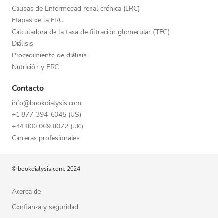
Causas de Enfermedad renal crónica (ERC)
Etapas de la ERC
Calculadora de la tasa de filtración glomerular (TFG)
Diálisis
Procedimiento de diálisis
Nutrición y ERC
Contacto
info@bookdialysis.com
+1 877-394-6045 (US)
+44 800 069 8072 (UK)
Carreras profesionales
© bookdialysis.com, 2024
Acerca de
Confianza y seguridad