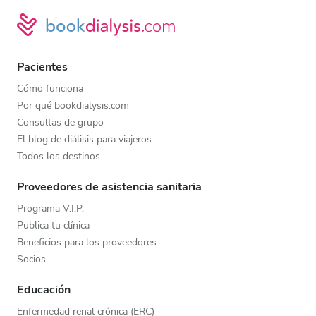
Pacientes
Cómo funciona
Por qué bookdialysis.com
Consultas de grupo
El blog de diálisis para viajeros
Todos los destinos
Proveedores de asistencia sanitaria
Programa V.I.P.
Publica tu clínica
Beneficios para los proveedores
Socios
Educación
Enfermedad renal crónica (ERC)