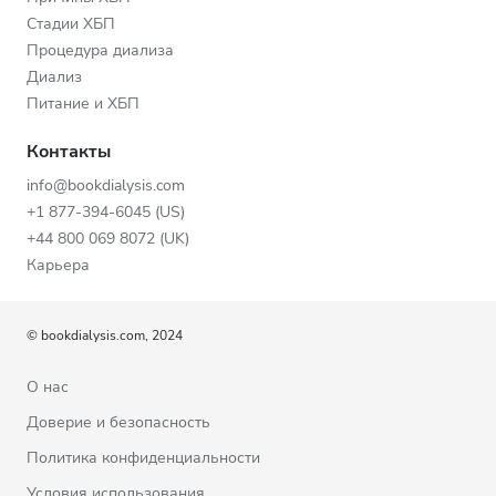
Стадии ХБП
Процедура диализа
Диализ
Питание и ХБП
Контакты
info@bookdialysis.com
+1 877-394-6045 (US)
+44 800 069 8072 (UK)
Карьера
© bookdialysis.com, 2024
О нас
Доверие и безопасность
Политика конфиденциальности
Условия использования