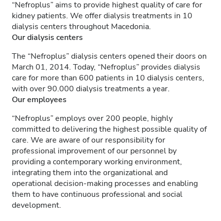
“Nefroplus” aims to provide highest quality of care for
kidney patients. We offer dialysis treatments in 10
dialysis centers throughout Macedonia.
Our dialysis centers
The “Nefroplus” dialysis centers opened their doors on
March 01, 2014. Today, “Nefroplus” provides dialysis
care for more than 600 patients in 10 dialysis centers,
with over 90.000 dialysis treatments a year.
Our employees
“Nefroplus” employs over 200 people, highly
committed to delivering the highest possible quality of
care. We are aware of our responsibility for
professional improvement of our personnel by
providing a contemporary working environment,
integrating them into the organizational and
operational decision-making processes and enabling
them to have continuous professional and social
development.