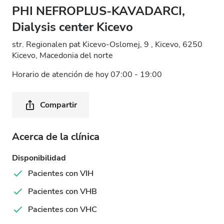
PHI NEFROPLUS-KAVADARCI,
Dialysis center Kicevo
str. Regionalen pat Kicevo-Oslomej, 9 , Kicevo, 6250
Kicevo, Macedonia del norte
Horario de atención de hoy 07:00 - 19:00
Compartir
Acerca de la clínica
Disponibilidad
Pacientes con VIH
Pacientes con VHB
Pacientes con VHC