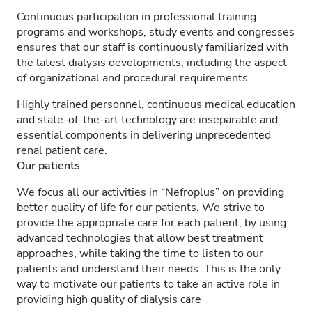
Continuous participation in professional training
programs and workshops, study events and congresses
ensures that our staff is continuously familiarized with
the latest dialysis developments, including the aspect
of organizational and procedural requirements.
Highly trained personnel, continuous medical education
and state-of-the-art technology are inseparable and
essential components in delivering unprecedented
renal patient care.
Our patients
We focus all our activities in “Nefroplus” on providing
better quality of life for our patients. We strive to
provide the appropriate care for each patient, by using
advanced technologies that allow best treatment
approaches, while taking the time to listen to our
patients and understand their needs. This is the only
way to motivate our patients to take an active role in
providing high quality of dialysis care