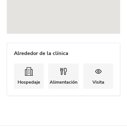
Alrededor de la clínica
Hospedaje
Alimentación
Visita