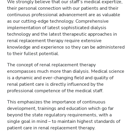
We strongly believe that our staff’s medical expertize,
their personal connection with our patients and their
continuous professional advancement are as valuable
as our cutting-edge technology. Comprehensive
implementation of latest sophisticated dialysis
technology and the latest therapeutic approaches in
renal replacement therapy require extensive
knowledge and experience so they can be administered
to their fullest potential.
The concept of renal replacement therapy
encompasses much more than dialysis. Medical science
is a dynamic and ever-changing field and quality of
renal patient care is directly influenced by the
professional competence of the medical staff.
This emphasizes the importance of continuous
development, trainings and education which go far
beyond the state regulatory requirements, with a
single goal in mind – to maintain highest standards of
patient care in renal replacement therapy.