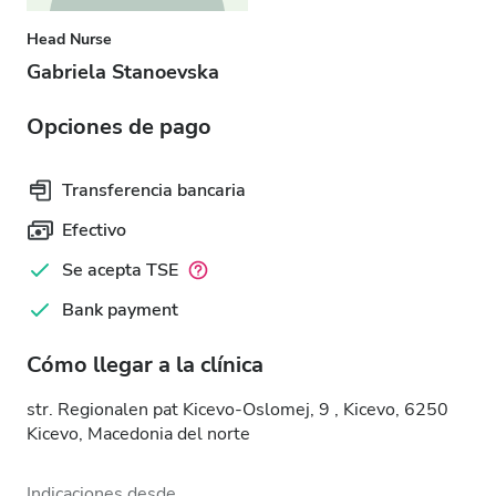
Head Nurse
Gabriela Stanoevska
Opciones de pago
Transferencia bancaria
Efectivo
Se acepta TSE
Bank payment
Cómo llegar a la clínica
str. Regionalen pat Kicevo-Oslomej, 9 , Kicevo, 6250
Kicevo, Macedonia del norte
Indicaciones desde