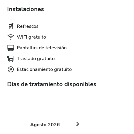
Instalaciones
Refrescos
WiFi gratuito
Pantallas de televisión
Traslado gratuito
Estacionamiento gratuito
Días de tratamiento disponibles
Agosto
2026