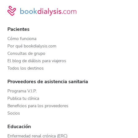
Pacientes
Cómo funciona
Por qué bookdialysis.com
Consultas de grupo
El blog de diálisis para viajeros
Todos los destinos
Proveedores de asistencia sanitaria
Programa V.I.P.
Publica tu clínica
Beneficios para los proveedores
Socios
Educación
Enfermedad renal crónica (ERC)