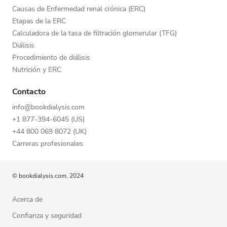
Causas de Enfermedad renal crónica (ERC)
Etapas de la ERC
Calculadora de la tasa de filtración glomerular (TFG)
Diálisis
Procedimiento de diálisis
Nutrición y ERC
Contacto
info@bookdialysis.com
+1 877-394-6045 (US)
+44 800 069 8072 (UK)
Carreras profesionales
© bookdialysis.com, 2024
Acerca de
Confianza y seguridad