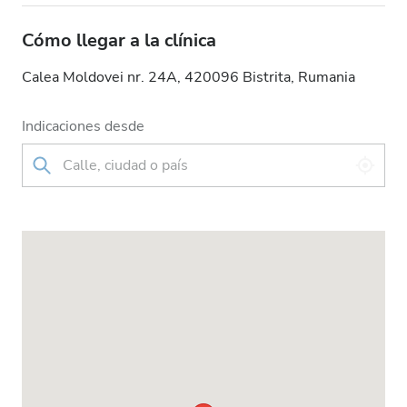
Cómo llegar a la clínica
Calea Moldovei nr. 24A, 420096 Bistrita, Rumania
Indicaciones desde