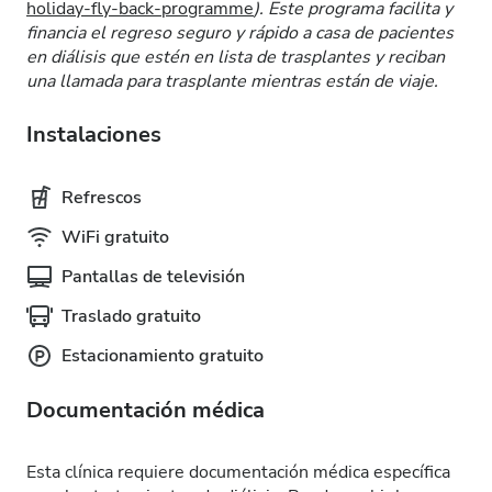
holiday-fly-back-programme
). Este programa facilita y
financia el regreso seguro y rápido a casa de pacientes
en diálisis que estén en lista de trasplantes y reciban
una llamada para trasplante mientras están de viaje.
Instalaciones
Refrescos
WiFi gratuito
Pantallas de televisión
Traslado gratuito
Estacionamiento gratuito
Documentación médica
Esta clínica requiere documentación médica específica