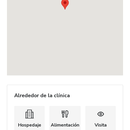
Alrededor de la clínica
Hospedaje
Alimentación
Visita