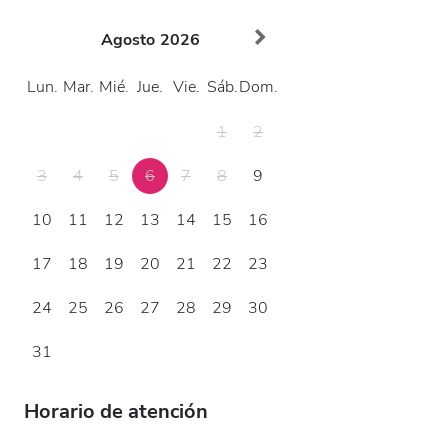
Agosto
2026
Lun.
Mar.
Mié.
Jue.
Vie.
Sáb.
Dom.
1
2
3
4
5
6
7
8
9
10
11
12
13
14
15
16
17
18
19
20
21
22
23
24
25
26
27
28
29
30
31
Horario de atención