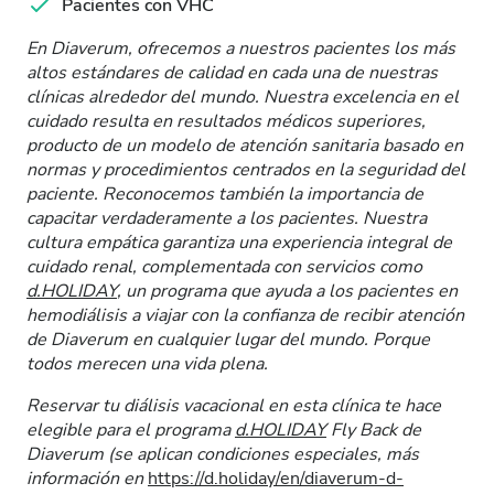
Pacientes con VHC
En Diaverum, ofrecemos a nuestros pacientes los más
altos estándares de calidad en cada una de nuestras
clínicas alrededor del mundo. Nuestra excelencia en el
cuidado resulta en resultados médicos superiores,
producto de un modelo de atención sanitaria basado en
normas y procedimientos centrados en la seguridad del
paciente. Reconocemos también la importancia de
capacitar verdaderamente a los pacientes. Nuestra
cultura empática garantiza una experiencia integral de
cuidado renal, complementada con servicios como
d.HOLIDAY
, un programa que ayuda a los pacientes en
hemodiálisis a viajar con la confianza de recibir atención
de Diaverum en cualquier lugar del mundo. Porque
todos merecen una vida plena.
Reservar tu diálisis vacacional en esta clínica te hace
elegible para el programa
d.HOLIDAY
Fly Back de
Diaverum (se aplican condiciones especiales, más
información en
https://d.holiday/en/diaverum-d-