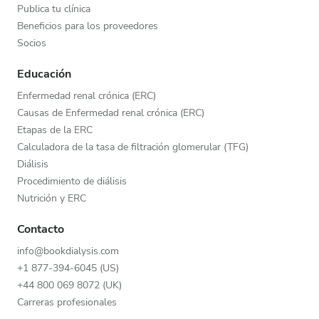
Publica tu clínica
Beneficios para los proveedores
Socios
Educación
Enfermedad renal crónica (ERC)
Causas de Enfermedad renal crónica (ERC)
Etapas de la ERC
Calculadora de la tasa de filtración glomerular (TFG)
Diálisis
Procedimiento de diálisis
Nutrición y ERC
Contacto
info@bookdialysis.com
+1 877-394-6045 (US)
+44 800 069 8072 (UK)
Carreras profesionales