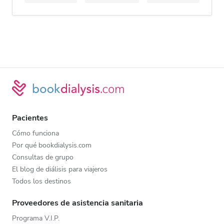
Pacientes
Cómo funciona
Por qué bookdialysis.com
Consultas de grupo
El blog de diálisis para viajeros
Todos los destinos
Proveedores de asistencia sanitaria
Programa V.I.P.