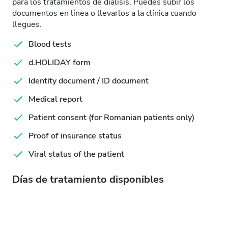
para los tratamientos de diálisis. Puedes subir los
documentos en línea o llevarlos a la clínica cuando
llegues.
Blood tests
d.HOLIDAY form
Identity document / ID document
Medical report
Patient consent (for Romanian patients only)
Proof of insurance status
Viral status of the patient
Días de tratamiento disponibles