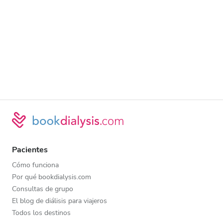
Pacientes
Cómo funciona
Por qué bookdialysis.com
Consultas de grupo
El blog de diálisis para viajeros
Todos los destinos