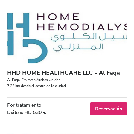
HHD HOME HEALTHCARE LLC - Al Faqa
Al Faqa, Emiratos Árabes Unidos
7,22 km desde el centro de la ciudad
Por tratamiento
Reservación
Diálisis HD 530 €