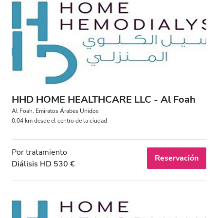
HHD HOME HEALTHCARE LLC - Al Foah
Al Foah, Emiratos Árabes Unidos
0,04 km desde el centro de la ciudad
Por tratamiento
Reservación
Diálisis HD 530 €