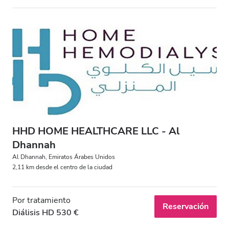
HHD HOME HEALTHCARE LLC - Al
Dhannah
Al Dhannah, Emiratos Árabes Unidos
2,11 km desde el centro de la ciudad
Por tratamiento
Reservación
Diálisis HD 530 €