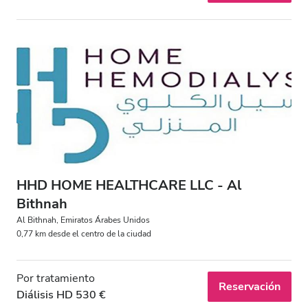
HHD HOME HEALTHCARE LLC - Al
Bithnah
Al Bithnah, Emiratos Árabes Unidos
0,77 km desde el centro de la ciudad
Por tratamiento
Reservación
Diálisis HD 530 €