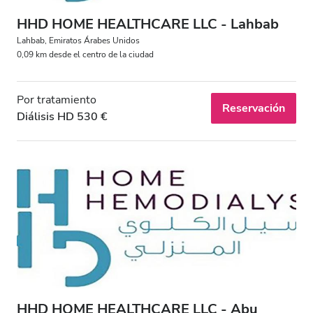
HHD HOME HEALTHCARE LLC - Lahbab
Lahbab, Emiratos Árabes Unidos
0,09 km desde el centro de la ciudad
Por tratamiento
Reservación
Diálisis HD 530 €
HHD HOME HEALTHCARE LLC - Abu