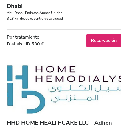
Dhabi
Abu Dhabi, Emiratos Árabes Unidos
3,28 km desde el centro de la ciudad
Por tratamiento
Reservación
Diálisis HD 530 €
HHD HOME HEALTHCARE LLC - Adhen