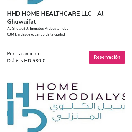
HHD HOME HEALTHCARE LLC - Al
Ghuwaifat
Al Ghuwaifat, Emiratos Árabes Unidos
0,84 km desde el centro de la ciudad
Por tratamiento
Reservación
Diálisis HD 530 €