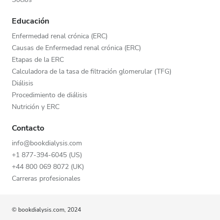
Educación
Enfermedad renal crónica (ERC)
Causas de Enfermedad renal crónica (ERC)
Etapas de la ERC
Calculadora de la tasa de filtración glomerular (TFG)
Diálisis
Procedimiento de diálisis
Nutrición y ERC
Contacto
info@bookdialysis.com
+1 877-394-6045 (US)
+44 800 069 8072 (UK)
Carreras profesionales
© bookdialysis.com, 2024