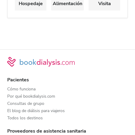
Hospedaje
Alimentación
Visita
Pacientes
Cómo funciona
Por qué bookdialysis.com
Consultas de grupo
El blog de diálisis para viajeros
Todos los destinos
Proveedores de asistencia sanitaria