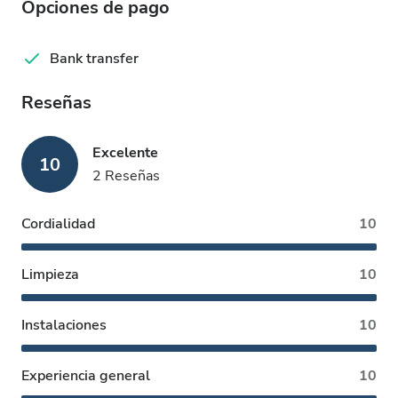
Opciones de pago
Bank transfer
Reseñas
Excelente
10
2 Reseñas
Cordialidad
10
Limpieza
10
Instalaciones
10
Experiencia general
10