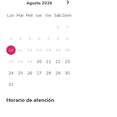
Agosto
2026
Lun.
Mar.
Mié.
Jue.
Vie.
Sáb.
Dom.
1
2
3
4
5
6
7
8
9
10
11
12
13
14
15
16
17
18
19
20
21
22
23
24
25
26
27
28
29
30
31
Horario de atención