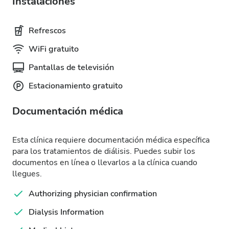
Instalaciones
Refrescos
WiFi gratuito
Pantallas de televisión
Estacionamiento gratuito
Documentación médica
Esta clínica requiere documentación médica específica
para los tratamientos de diálisis. Puedes subir los
documentos en línea o llevarlos a la clínica cuando
llegues.
Authorizing physician confirmation
Dialysis Information