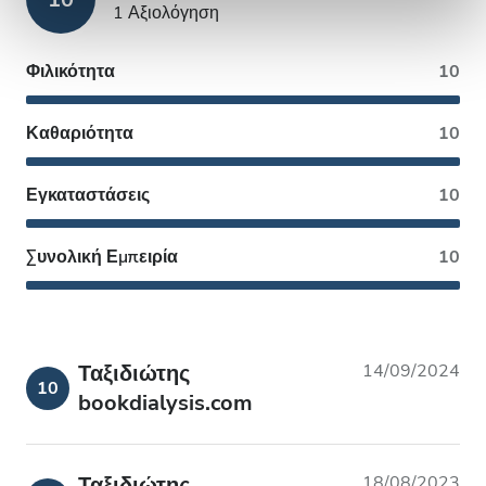
1 Αξιολόγηση
Φιλικότητα
10
Καθαριότητα
10
Εγκαταστάσεις
10
Συνολική Εμπειρία
10
Ταξιδιώτης
14/09/2024
10
bookdialysis.com
Ταξιδιώτης
18/08/2023