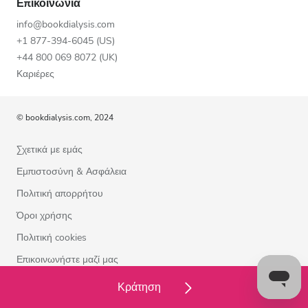
Επικοινωνία
info@bookdialysis.com
+1 877-394-6045 (US)
+44 800 069 8072 (UK)
Καριέρες
© bookdialysis.com, 2024
Σχετικά με εμάς
Εμπιστοσύνη & Ασφάλεια
Πολιτική απορρήτου
Όροι χρήσης
Πολιτική cookies
Επικοινωνήστε μαζί μας
Κράτηση