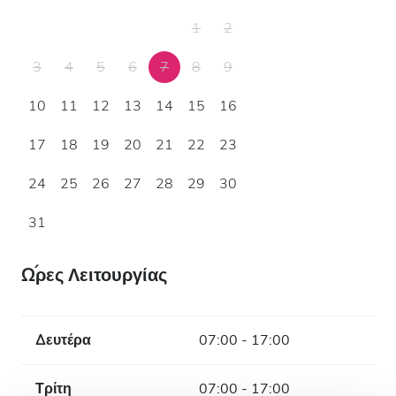
1
2
3
4
5
6
7
8
9
10
11
12
13
14
15
16
17
18
19
20
21
22
23
24
25
26
27
28
29
30
31
Ώρες Λειτουργίας
Δευτέρα
07:00 - 17:00
Τρίτη
07:00 - 17:00