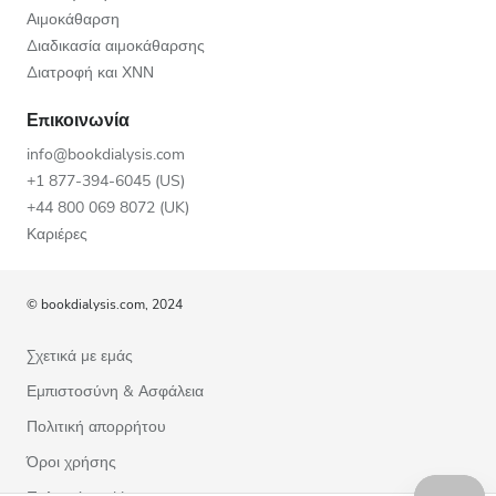
Αιμοκάθαρση
Διαδικασία αιμοκάθαρσης
Διατροφή και ΧΝΝ
Επικοινωνία
info@bookdialysis.com
+1 877-394-6045 (US)
+44 800 069 8072 (UK)
Καριέρες
© bookdialysis.com, 2024
Σχετικά με εμάς
Εμπιστοσύνη & Ασφάλεια
Πολιτική απορρήτου
Όροι χρήσης