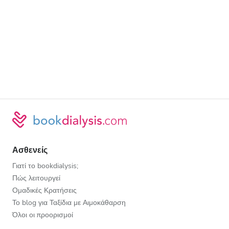
Ασθενείς
Γιατί το bookdialysis;
Πώς λειτουργεί
Ομαδικές Κρατήσεις
Το blog για Ταξίδια με Αιμοκάθαρση
Όλοι οι προορισμοί