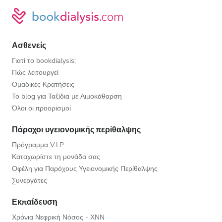
Ασθενείς
Γιατί το bookdialysis;
Πώς λειτουργεί
Ομαδικές Κρατήσεις
Το blog για Ταξίδια με Αιμοκάθαρση
Όλοι οι προορισμοί
Πάροχοι υγειονομικής περίθαλψης
Πρόγραμμα V.I.P.
Καταχωρίστε τη μονάδα σας
Οφέλη για Παρόχους Υγειονομικής Περίθαλψης
Συνεργάτες
Εκπαίδευση
Χρόνια Νεφρική Νόσος - ΧΝΝ