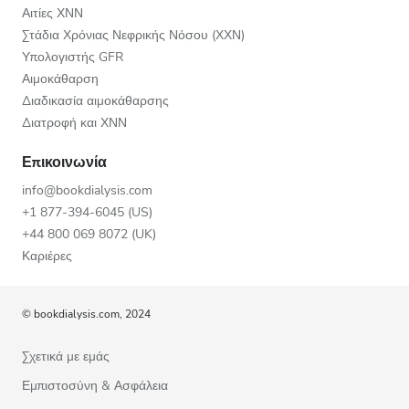
Αιτίες ΧΝΝ
Στάδια Χρόνιας Νεφρικής Νόσου (ΧΧΝ)
Υπολογιστής GFR
Αιμοκάθαρση
Διαδικασία αιμοκάθαρσης
Διατροφή και ΧΝΝ
Επικοινωνία
info@bookdialysis.com
+1 877-394-6045 (US)
+44 800 069 8072 (UK)
Καριέρες
© bookdialysis.com, 2024
Σχετικά με εμάς
Εμπιστοσύνη & Ασφάλεια