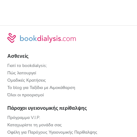
Ασθενείς
Γιατί το bookdialysis;
Πώς λειτουργεί
Ομαδικές Κρατήσεις
Το blog για Ταξίδια με Αιμοκάθαρση
Όλοι οι προορισμοί
Πάροχοι υγειονομικής περίθαλψης
Πρόγραμμα V.I.P.
Καταχωρίστε τη μονάδα σας
Οφέλη για Παρόχους Υγειονομικής Περίθαλψης