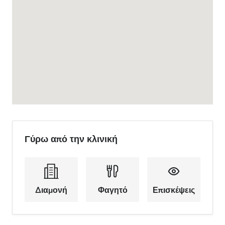
Γύρω από την κλινική
Διαμονή
Φαγητό
Επισκέψεις