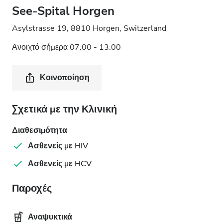
See-Spital Horgen
Asylstrasse 19, 8810 Horgen, Switzerland
Ανοιχτό σήμερα 07:00 - 13:00
Κοινοποίηση
Σχετικά με την Κλινική
Διαθεσιμότητα
Ασθενείς με HIV
Ασθενείς με HCV
Παροχές
Αναψυκτικά