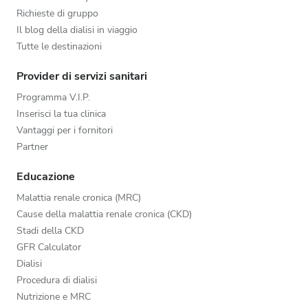
Richieste di gruppo
Il blog della dialisi in viaggio
Tutte le destinazioni
Provider di servizi sanitari
Programma V.I.P.
Inserisci la tua clinica
Vantaggi per i fornitori
Partner
Educazione
Malattia renale cronica (MRC)
Cause della malattia renale cronica (CKD)
Stadi della CKD
GFR Calculator
Dialisi
Procedura di dialisi
Nutrizione e MRC