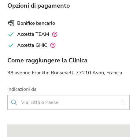
Opzioni di pagamento
Bonifico bancario
Accetta TEAM
Accetta GHIC
Come raggiungere la Clinica
38 avenue Franklin Roosevelt, 77210 Avon, Francia
Indicazioni da