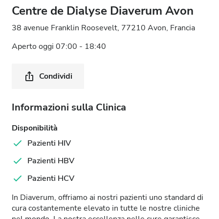
Centre de Dialyse Diaverum Avon
38 avenue Franklin Roosevelt, 77210 Avon, Francia
Aperto oggi 07:00 - 18:40
Condividi
Informazioni sulla Clinica
Disponibilità
Pazienti HIV
Pazienti HBV
Pazienti HCV
In Diaverum, offriamo ai nostri pazienti uno standard di
cura costantemente elevato in tutte le nostre cliniche