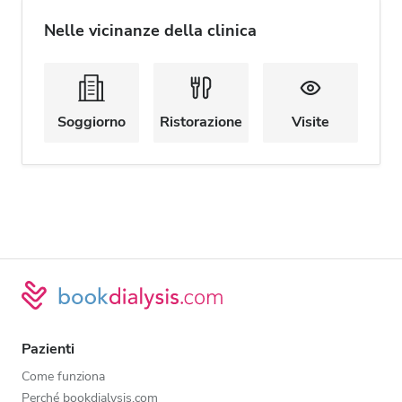
Nelle vicinanze della clinica
Soggiorno
Ristorazione
Visite
Pazienti
Come funziona
Perché bookdialysis.com