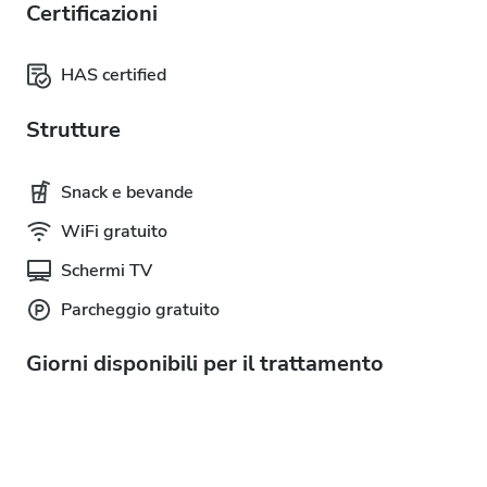
Certificazioni
HAS certified
Strutture
Snack e bevande
WiFi gratuito
Schermi TV
Parcheggio gratuito
Giorni disponibili per il trattamento