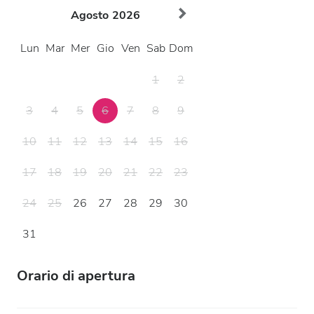
Agosto
2026
Lun
Mar
Mer
Gio
Ven
Sab
Dom
1
2
3
4
5
6
7
8
9
10
11
12
13
14
15
16
17
18
19
20
21
22
23
24
25
26
27
28
29
30
31
Orario di apertura