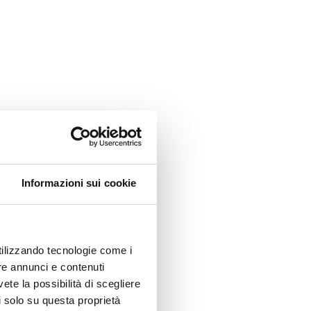
Informazioni sui cookie
utilizzando tecnologie come i
re annunci e contenuti
vete la possibilità di scegliere
li solo su questa proprietà