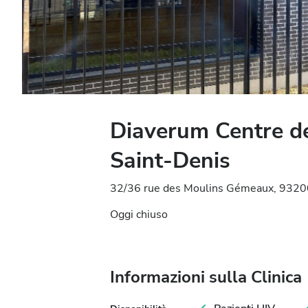
Diaverum Centre d
Saint-Denis
32/36 rue des Moulins Gémeaux, 93200 
Oggi chiuso
Informazioni sulla Clinica