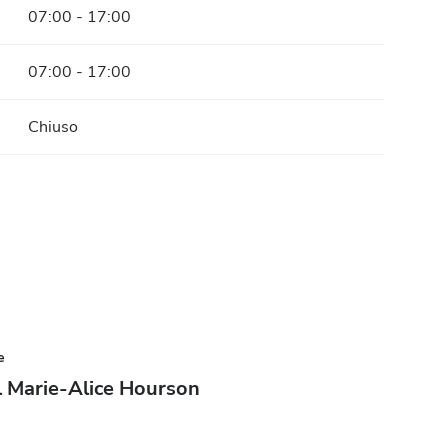
07:00 - 17:00
07:00 - 17:00
Chiuso
e
 Marie-Alice Hourson