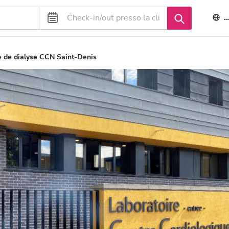
I
 de dialyse CCN Saint-Denis