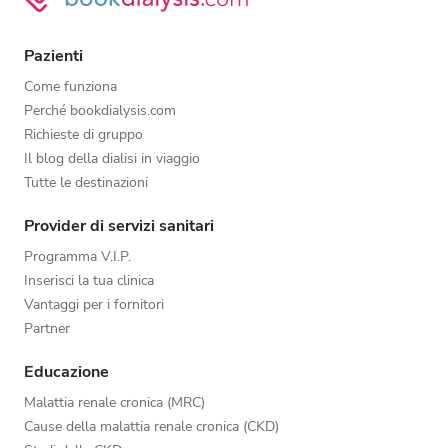
Pazienti
Come funziona
Perché bookdialysis.com
Richieste di gruppo
Il blog della dialisi in viaggio
Tutte le destinazioni
Provider di servizi sanitari
Programma V.I.P.
Inserisci la tua clinica
Vantaggi per i fornitori
Partner
Educazione
Malattia renale cronica (MRC)
Cause della malattia renale cronica (CKD)