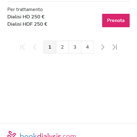
Per trattamento
Dialisi HD 250 €
Prenota
Dialisi HDF 250 €
1
2
3
4