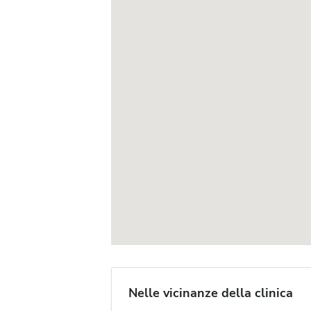
Nelle vicinanze della clinica