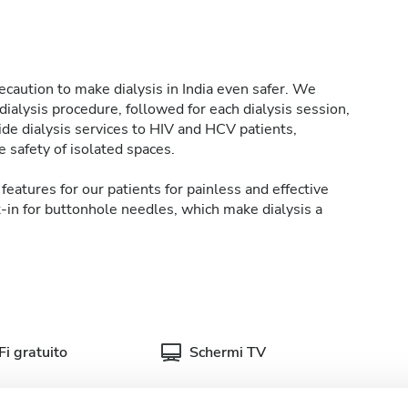
caution to make dialysis in India even safer. We
ialysis procedure, followed for each dialysis session,
de dialysis services to HIV and HCV patients,
 safety of isolated spaces.
features for our patients for painless and effective
t-in for buttonhole needles, which make dialysis a
i gratuito
Schermi TV