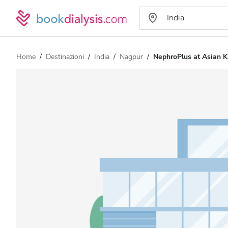
Home
Destinazioni
India
Nagpur
NephroPlus at Asian K