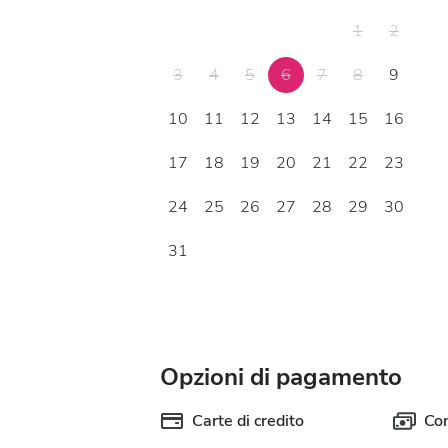
1
2
3
4
5
6
7
8
9
10
11
12
13
14
15
16
17
18
19
20
21
22
23
24
25
26
27
28
29
30
31
Opzioni di pagamento
Carte di credito
Con