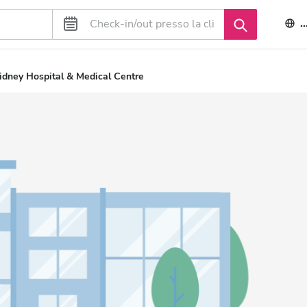
I
idney Hospital & Medical Centre