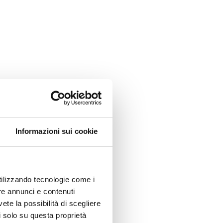
Informazioni sui cookie
utilizzando tecnologie come i
re annunci e contenuti
vete la possibilità di scegliere
li solo su questa proprietà