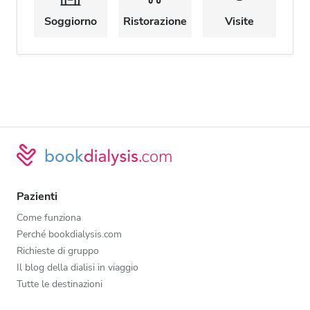
Soggiorno
Ristorazione
Visite
Pazienti
Come funziona
Perché bookdialysis.com
Richieste di gruppo
Il blog della dialisi in viaggio
Tutte le destinazioni