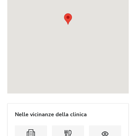
Nelle vicinanze della clinica