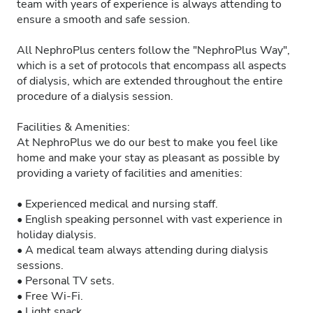
team with years of experience is always attending to
ensure a smooth and safe session.
All NephroPlus centers follow the "NephroPlus Way",
which is a set of protocols that encompass all aspects
of dialysis, which are extended throughout the entire
procedure of a dialysis session.
Facilities & Amenities:
At NephroPlus we do our best to make you feel like
home and make your stay as pleasant as possible by
providing a variety of facilities and amenities:
• Experienced medical and nursing staff.
• English speaking personnel with vast experience in
holiday dialysis.
• A medical team always attending during dialysis
sessions.
• Personal TV sets.
• Free Wi-Fi.
• Light snack.