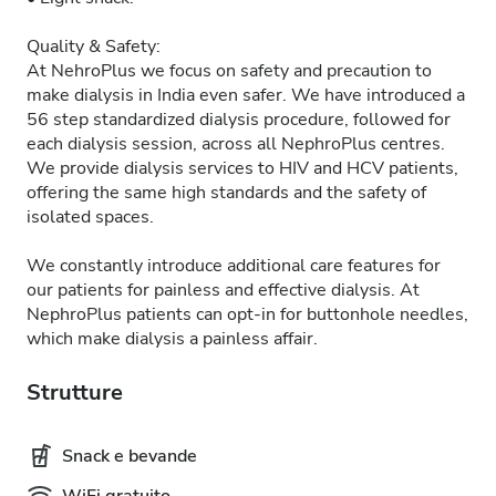
Quality & Safety:
At NehroPlus we focus on safety and precaution to
make dialysis in India even safer. We have introduced a
56 step standardized dialysis procedure, followed for
each dialysis session, across all NephroPlus centres.
We provide dialysis services to HIV and HCV patients,
offering the same high standards and the safety of
isolated spaces.
We constantly introduce additional care features for
our patients for painless and effective dialysis. At
NephroPlus patients can opt-in for buttonhole needles,
which make dialysis a painless affair.
Strutture
Snack e bevande