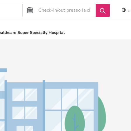
I
althcare Super Specialty Hospital