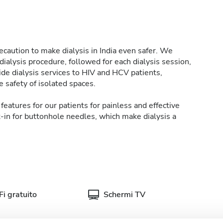
caution to make dialysis in India even safer. We
ialysis procedure, followed for each dialysis session,
de dialysis services to HIV and HCV patients,
 safety of isolated spaces.
features for our patients for painless and effective
t-in for buttonhole needles, which make dialysis a
i gratuito
Schermi TV