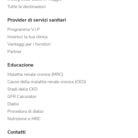
Tutte le destinazioni
Provider di servizi sanitari
Programma V.I.P.
Inserisci la tua clinica
Vantaggi per i fornitori
Partner
Educazione
Malattia renale cronica (MRC)
Cause della malattia renale cronica (CKD)
Stadi della CKD
GFR Calculator
Dialisi
Procedura di dialisi
Nutrizione e MRC
Contatti