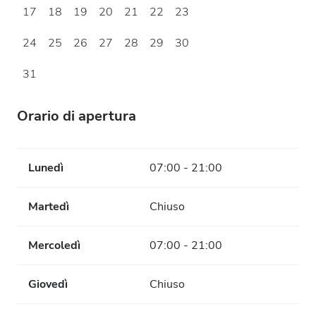
17
18
19
20
21
22
23
24
25
26
27
28
29
30
31
Orario di apertura
Lunedì
07:00 - 21:00
Martedì
Chiuso
Mercoledì
07:00 - 21:00
Giovedì
Chiuso