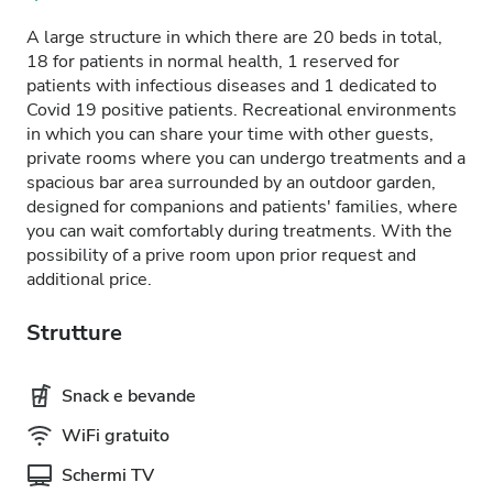
A large structure in which there are 20 beds in total,
18 for patients in normal health, 1 reserved for
patients with infectious diseases and 1 dedicated to
Covid 19 positive patients. Recreational environments
in which you can share your time with other guests,
private rooms where you can undergo treatments and a
spacious bar area surrounded by an outdoor garden,
designed for companions and patients' families, where
you can wait comfortably during treatments. With the
possibility of a prive room upon prior request and
additional price.
Strutture
Snack e bevande
WiFi gratuito
Schermi TV