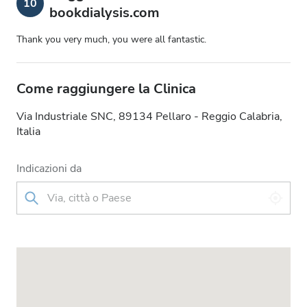
10
bookdialysis.com
Thank you very much, you were all fantastic.
Come raggiungere la Clinica
Via Industriale SNC, 89134 Pellaro - Reggio Calabria,
Italia
Indicazioni da