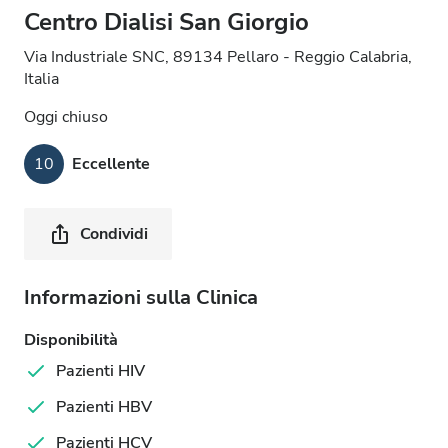
Centro Dialisi San Giorgio
Via Industriale SNC, 89134 Pellaro - Reggio Calabria,
Italia
Oggi chiuso
10
Eccellente
Condividi
Informazioni sulla Clinica
Disponibilità
Pazienti HIV
Pazienti HBV
Pazienti HCV