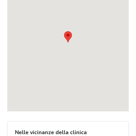
Nelle vicinanze della clinica