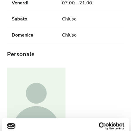
Venerdì
07:00 - 21:00
Sabato
Chiuso
Domenica
Chiuso
Personale